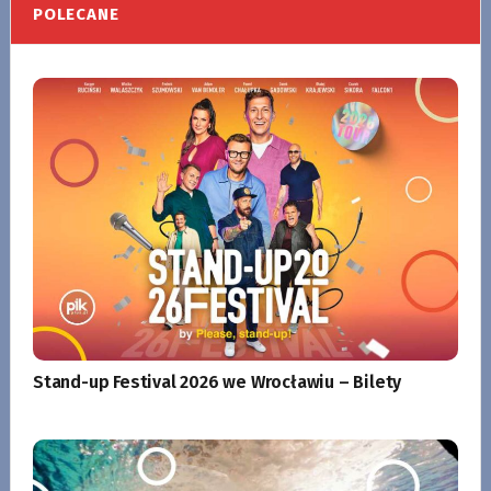
POLECANE
Stand-up Festival 2026 we Wrocławiu – Bilety