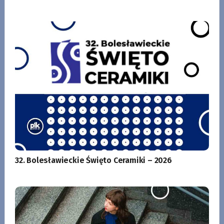
32. Bolesławieckie Święto Ceramiki – 2026