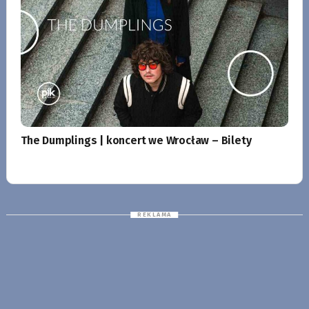
The Dumplings | koncert we Wrocław – Bilety