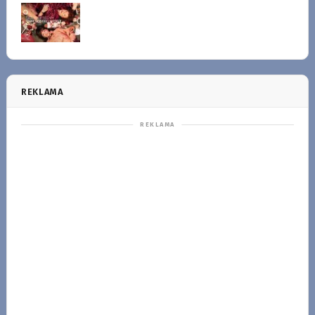
REKLAMA