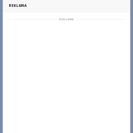
REKLAMA