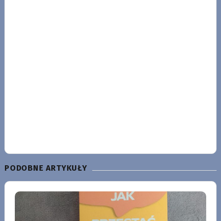
PODOBNE ARTYKUŁY