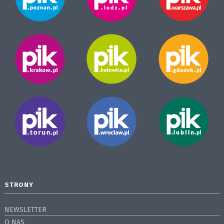
STRONY
NEWSLETTER
O NAS