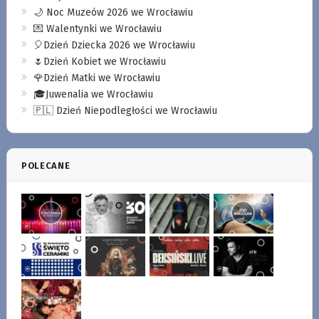
🌙 Noc Muzeów 2026 we Wrocławiu
💌 Walentynki we Wrocławiu
🎈Dzień Dziecka 2026 we Wrocławiu
🌷Dzień Kobiet we Wrocławiu
🌹Dzień Matki we Wrocławiu
🎓Juwenalia we Wrocławiu
🇵🇱 Dzień Niepodległości we Wrocławiu
POLECANE