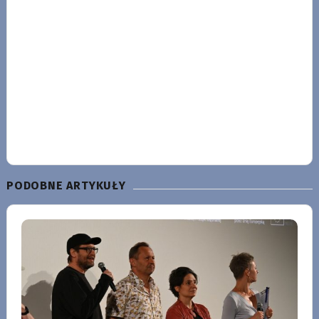
PODOBNE ARTYKUŁY