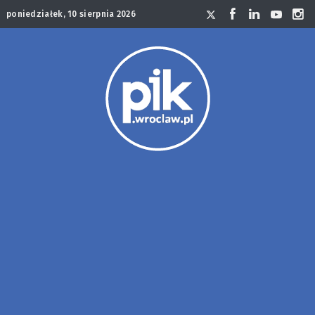
poniedziałek, 10 sierpnia 2026