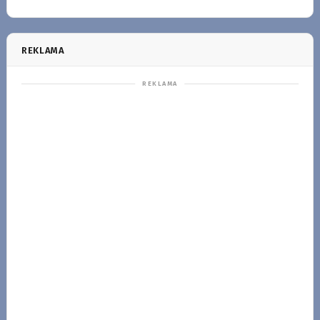
REKLAMA