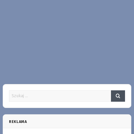
REKLAMA