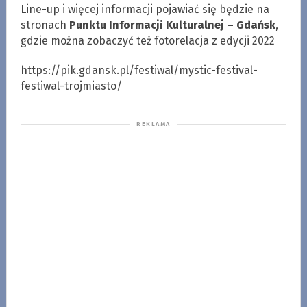
Line-up i więcej informacji pojawiać się będzie na
stronach
Punktu Informacji Kulturalnej – Gdańsk
,
gdzie można zobaczyć też fotorelacja z edycji 2022
https://pik.gdansk.pl/festiwal/mystic-festival-
festiwal-trojmiasto/