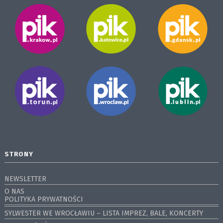
STRONY
NEWSLETTER
O NAS
POLITYKA PRYWATNOŚCI
SYLWESTER WE WROCŁAWIU – LISTA IMPREZ, BALE, KONCERTY