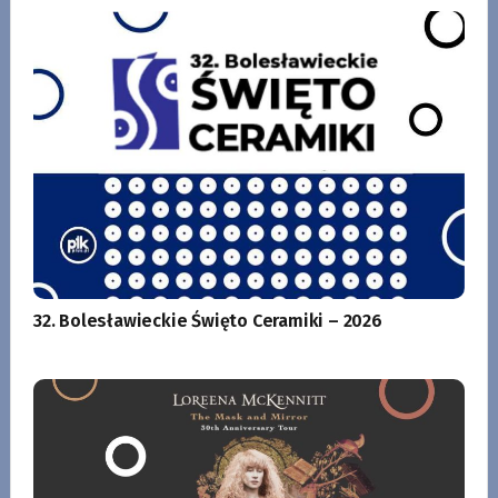
32. Bolesławieckie Święto Ceramiki – 2026