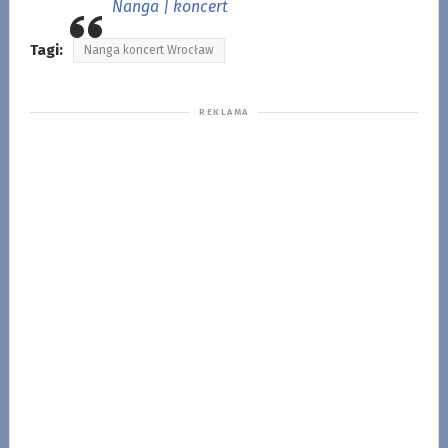
Nanga | koncert
Tagi:
Nanga koncert Wrocław