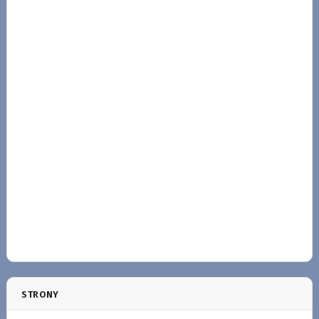
STRONY