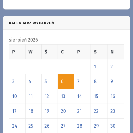
KALENDARZ WYDARZEŃ
sierpień 2026
P
W
Ś
C
P
S
N
1
2
3
4
5
6
7
8
9
10
11
12
13
14
15
16
17
18
19
20
21
22
23
24
25
26
27
28
29
30