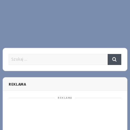
REKLAMA