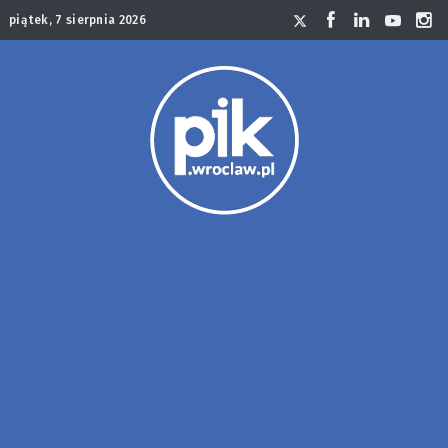
piątek, 7 sierpnia 2026