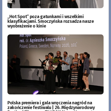
„Hot Spot” poza gatunkami i wszelkimi
klasyfikacjami. Smoczyńska rozsadza nasze
wyobrażenie o kinie
Polska premiera i gala wręczenia nagród na
zakończenie festiwalu | 26. Międzynarodowy