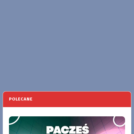
POLECANE