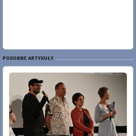
PODOBNE ARTYKUŁY