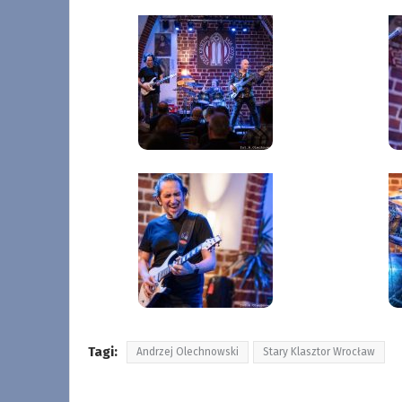
Tagi:
Andrzej Olechnowski
Stary Klasztor Wrocław