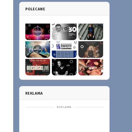
POLECANE
REKLAMA