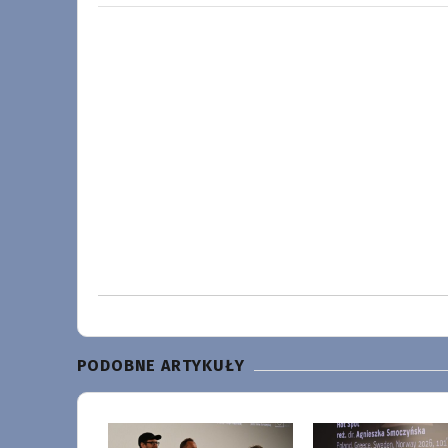
PODOBNE ARTYKUŁY