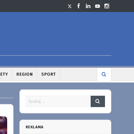
LETY
REGION
SPORT
REKLAMA