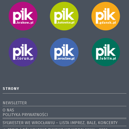
STRONY
NEWSLETTER
O NAS
POLITYKA PRYWATNOŚCI
SYLWESTER WE WROCŁAWIU – LISTA IMPREZ, BALE, KONCERTY