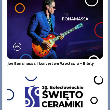
Joe Bonamassa | koncert we Wrocławiu – Bilety