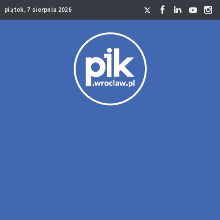
piątek, 7 sierpnia 2026