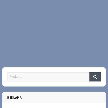
REKLAMA