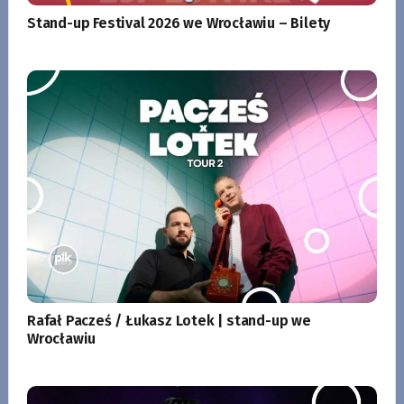
Stand-up Festival 2026 we Wrocławiu – Bilety
Rafał Pacześ / Łukasz Lotek | stand-up we
Wrocławiu