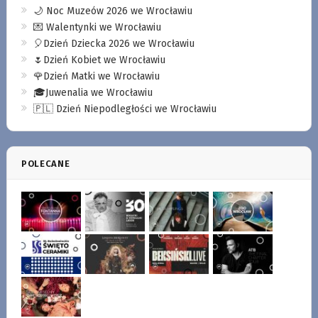
🌙 Noc Muzeów 2026 we Wrocławiu
💌 Walentynki we Wrocławiu
🎈Dzień Dziecka 2026 we Wrocławiu
🌷Dzień Kobiet we Wrocławiu
🌹Dzień Matki we Wrocławiu
🎓Juwenalia we Wrocławiu
🇵🇱 Dzień Niepodległości we Wrocławiu
POLECANE