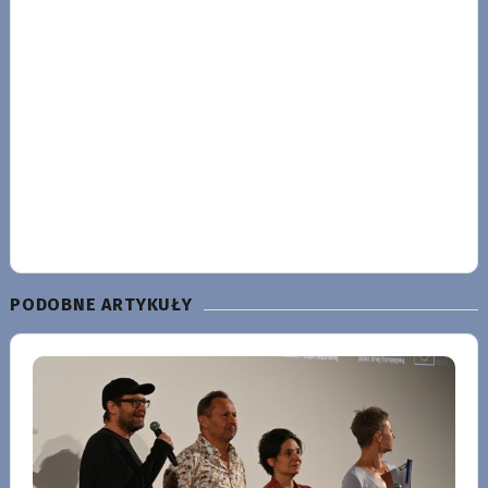
PODOBNE ARTYKUŁY