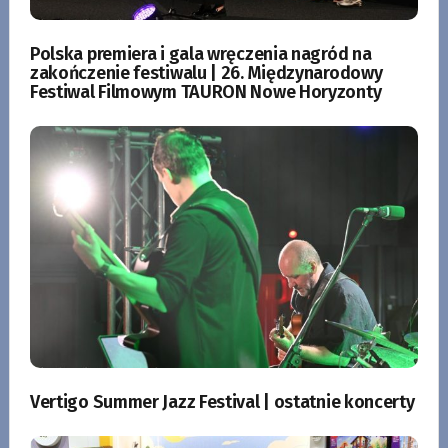
Polska premiera i gala wręczenia nagród na
zakończenie festiwalu | 26. Międzynarodowy
Festiwal Filmowym TAURON Nowe Horyzonty
Vertigo Summer Jazz Festival | ostatnie koncerty