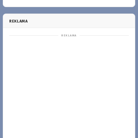
REKLAMA