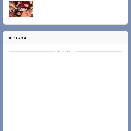
REKLAMA