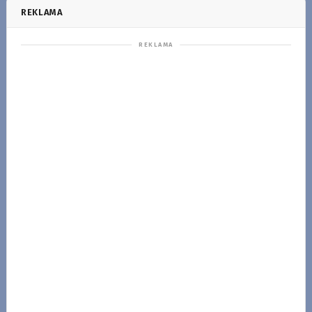
REKLAMA