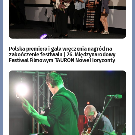
Polska premiera i gala wręczenia nagród na
zakończenie festiwalu | 26. Międzynarodowy
Festiwal Filmowym TAURON Nowe Horyzonty