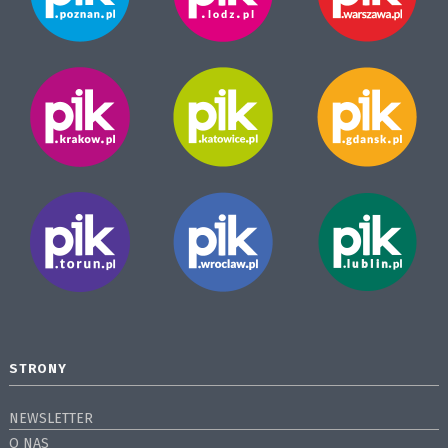
STRONY
NEWSLETTER
O NAS