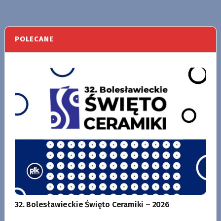
POLECANE
32. Bolesławieckie Święto Ceramiki – 2026