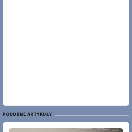
PODOBNE ARTYKUŁY