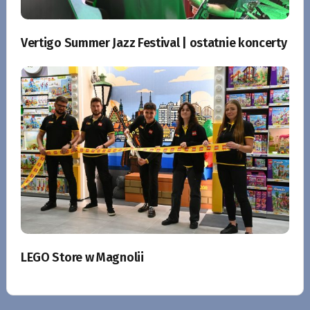
Vertigo Summer Jazz Festival | ostatnie koncerty
LEGO Store w Magnolii