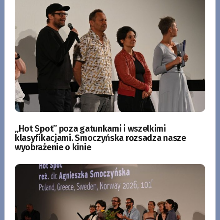
„Hot Spot” poza gatunkami i wszelkimi
klasyfikacjami. Smoczyńska rozsadza nasze
wyobrażenie o kinie