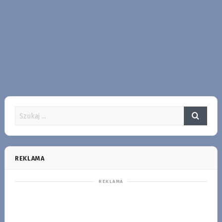
REKLAMA