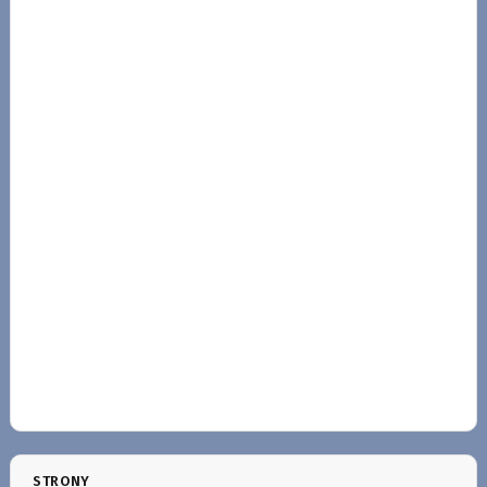
STRONY