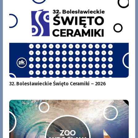
32. Bolesławieckie Święto Ceramiki – 2026