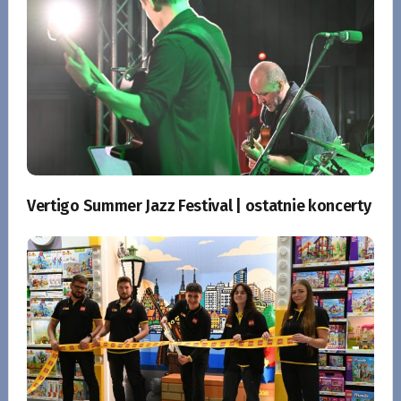
Vertigo Summer Jazz Festival | ostatnie koncerty