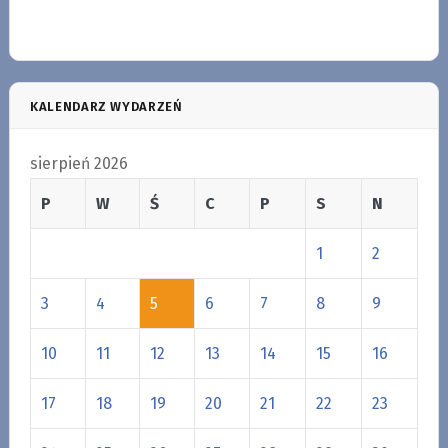
KALENDARZ WYDARZEŃ
sierpień 2026
P
W
Ś
C
P
S
N
1
2
3
4
5
6
7
8
9
10
11
12
13
14
15
16
17
18
19
20
21
22
23