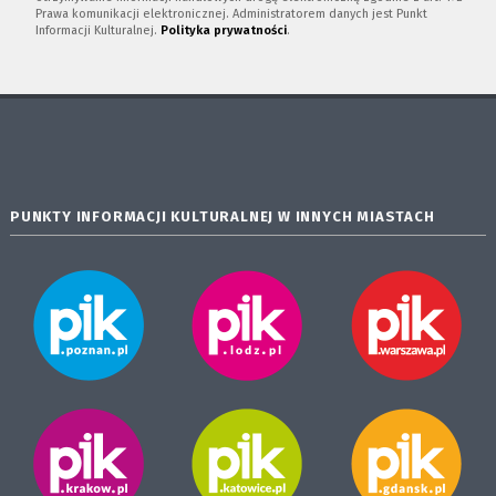
Prawa komunikacji elektronicznej. Administratorem danych jest Punkt
Informacji Kulturalnej.
Polityka prywatności
.
PUNKTY INFORMACJI KULTURALNEJ W INNYCH MIASTACH