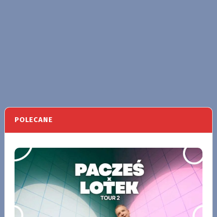
POLECANE