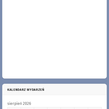
KALENDARZ WYDARZEŃ
sierpień 2026