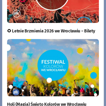
🌻 Letnie Brzmienia 2026 we Wrocławiu – Bilety
Holi (Magia) Święto Kolorów we Wrocławiu