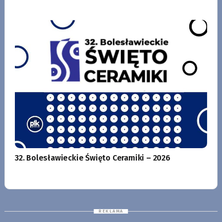
32. Bolesławieckie Święto Ceramiki – 2026