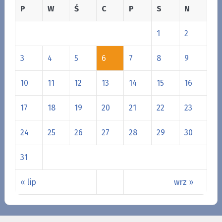
P
W
Ś
C
P
S
N
1
2
3
4
5
6
7
8
9
10
11
12
13
14
15
16
17
18
19
20
21
22
23
24
25
26
27
28
29
30
31
« lip
wrz »