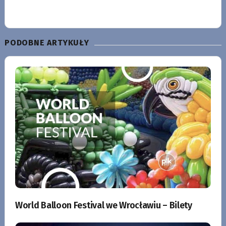
PODOBNE ARTYKUŁY
World Balloon Festival we Wrocławiu – Bilety