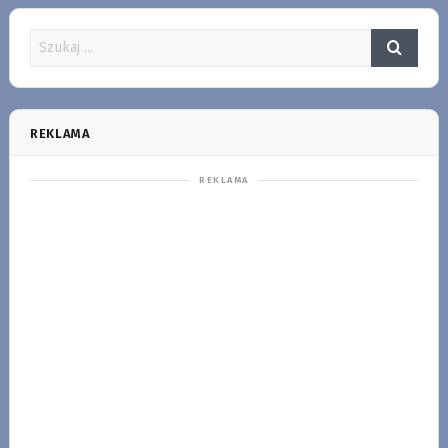
REKLAMA