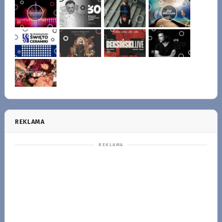
REKLAMA