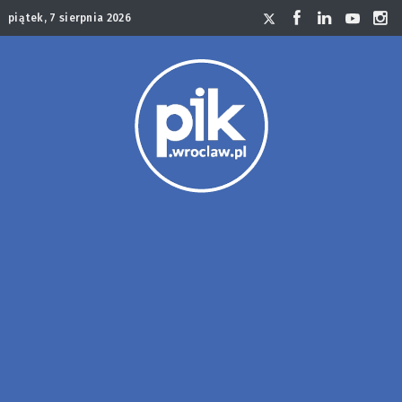
piątek, 7 sierpnia 2026