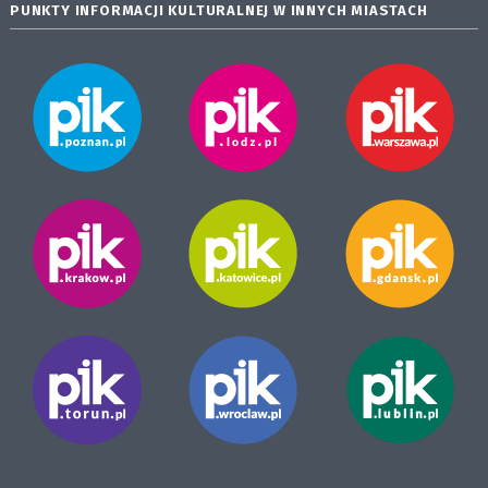
PUNKTY INFORMACJI KULTURALNEJ W INNYCH MIASTACH