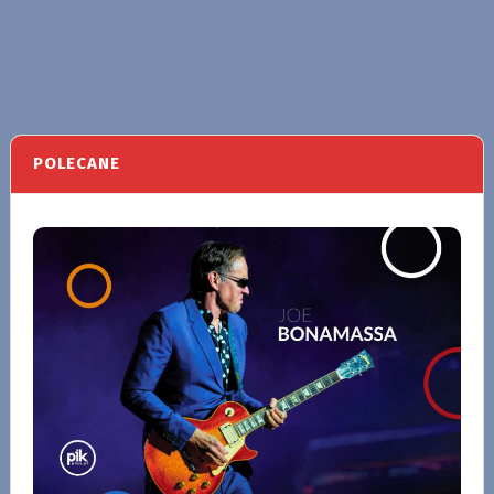
POLECANE