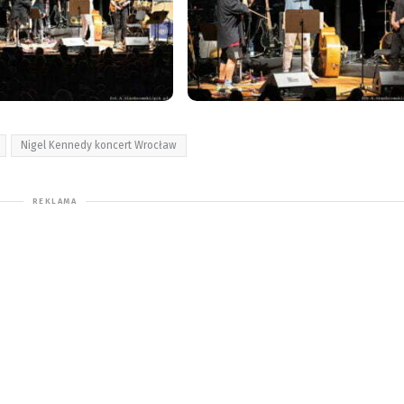
Nigel Kennedy koncert Wrocław