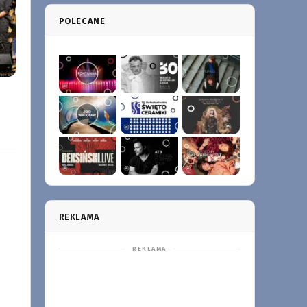
POLECANE
REKLAMA