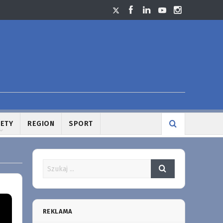
LETY
REGION
SPORT
REKLAMA