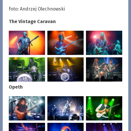
foto: Andrzej Olechnowski
The Vintage Caravan
Opeth