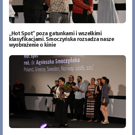
„Hot Spot” poza gatunkami i wszelkimi
klasyfikacjami. Smoczyńska rozsadza nasze
wyobrażenie o kinie