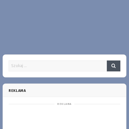
REKLAMA