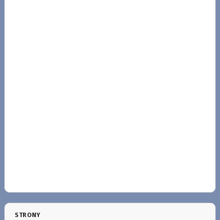
STRONY