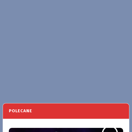
POLECANE