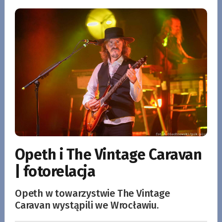
Opeth i The Vintage Caravan
| fotorelacja
Opeth w towarzystwie The Vintage
Caravan wystąpili we Wrocławiu.