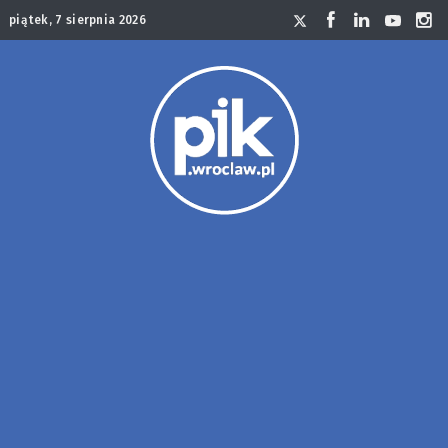
piątek, 7 sierpnia 2026