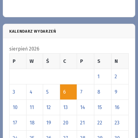
KALENDARZ WYDARZEŃ
sierpień 2026
P
W
Ś
C
P
S
N
1
2
3
4
5
6
7
8
9
10
11
12
13
14
15
16
17
18
19
20
21
22
23