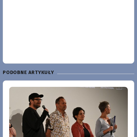
PODOBNE ARTYKUŁY