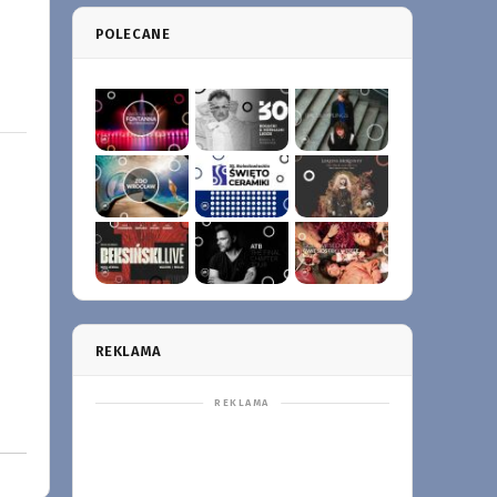
POLECANE
REKLAMA