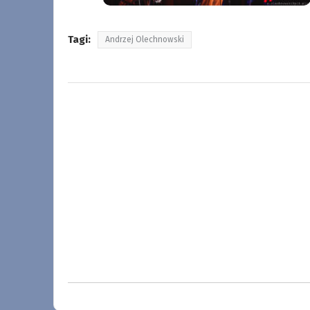
Tagi:
Andrzej Olechnowski