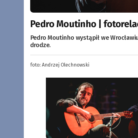
Pedro Moutinho | fotorela
Pedro Moutinho wystąpił we Wrocławiu
drodze.
foto: Andrzej Olechnowski