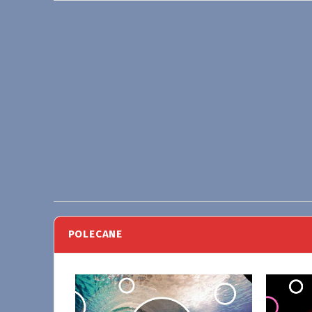
POLECANE