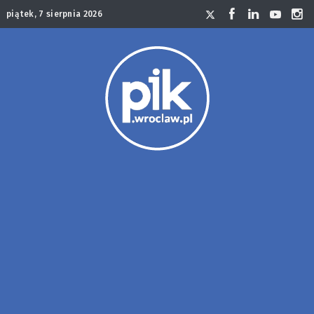
piątek, 7 sierpnia 2026