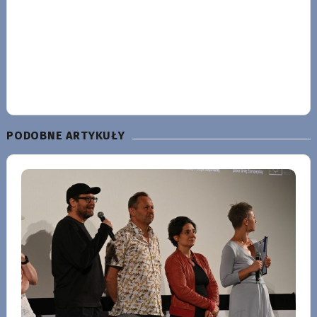
PODOBNE ARTYKUŁY