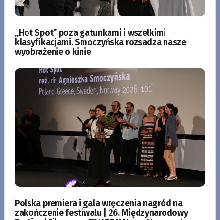
„Hot Spot” poza gatunkami i wszelkimi
klasyfikacjami. Smoczyńska rozsadza nasze
wyobrażenie o kinie
Polska premiera i gala wręczenia nagród na
zakończenie festiwalu | 26. Międzynarodowy