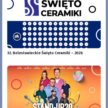
32. Bolesławieckie Święto Ceramiki – 2026