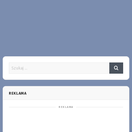
REKLAMA