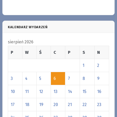
KALENDARZ WYDARZEŃ
sierpień 2026
P
W
Ś
C
P
S
N
1
2
3
4
5
6
7
8
9
10
11
12
13
14
15
16
17
18
19
20
21
22
23