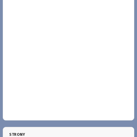
STRONY