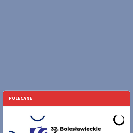
POLECANE