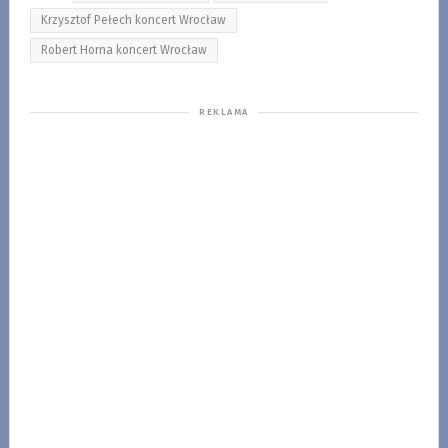
Krzysztof Pełech koncert Wrocław
Robert Horna koncert Wrocław