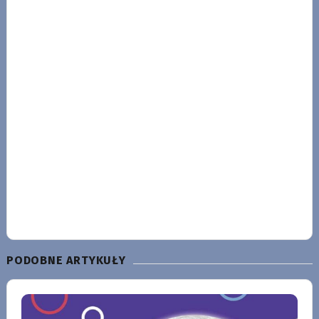
PODOBNE ARTYKUŁY