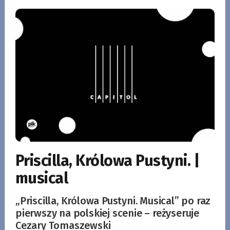
Priscilla, Królowa Pustyni. |
musical
„Priscilla, Królowa Pustyni. Musical” po raz
pierwszy na polskiej scenie – reżyseruje
Cezary Tomaszewski