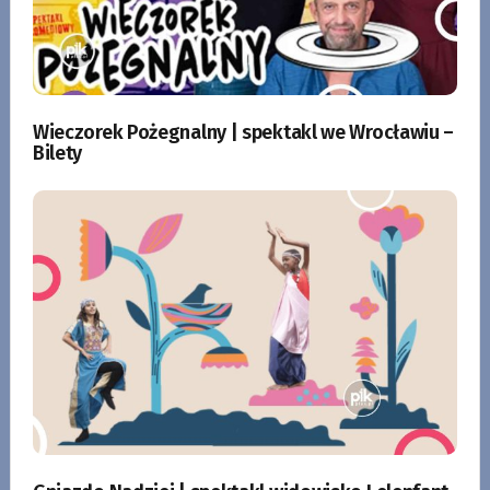
Wieczorek Pożegnalny | spektakl we Wrocławiu –
Bilety