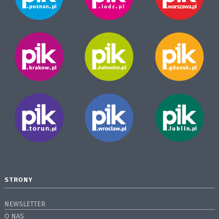
STRONY
NEWSLETTER
O NAS