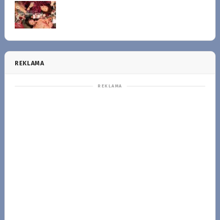
REKLAMA