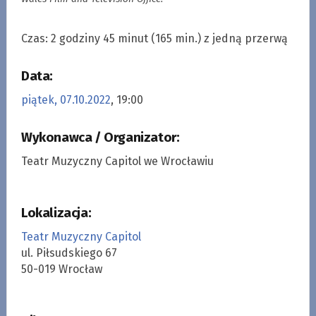
Czas: 2 godziny 45 minut (
165 min.
) z jedną przerwą
Data:
piątek, 07.10.2022
, 19:00
Wykonawca / Organizator:
Teatr Muzyczny Capitol we Wrocławiu
Lokalizacja:
Teatr Muzyczny Capitol
ul. Piłsudskiego 67
50-019 Wrocław