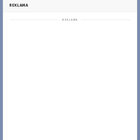
REKLAMA