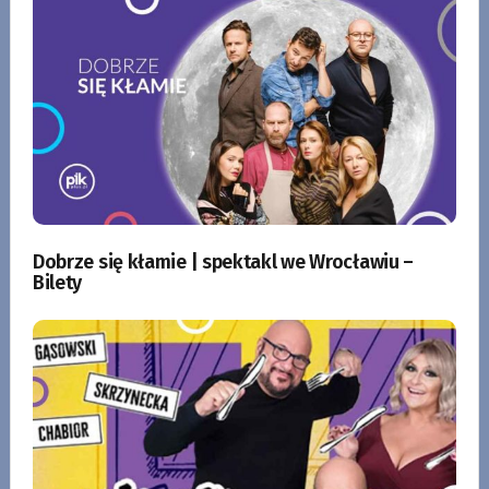
Dobrze się kłamie | spektakl we Wrocławiu –
Bilety