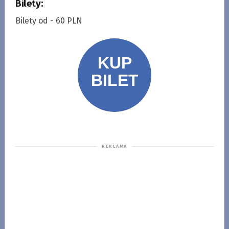
Bilety:
Bilety od - 60 PLN