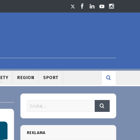
LETY
REGION
SPORT
REKLAMA