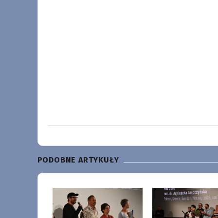
PODOBNE ARTYKUŁY