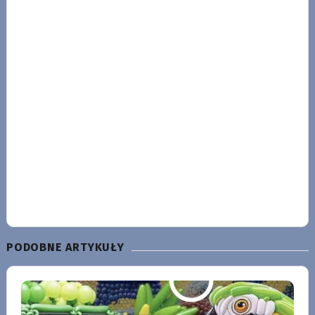
PODOBNE ARTYKUŁY