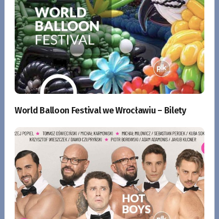
World Balloon Festival we Wrocławiu – Bilety