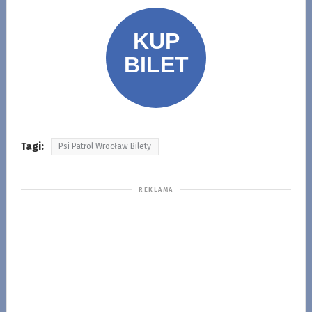
Tagi:
Psi Patrol Wrocław Bilety