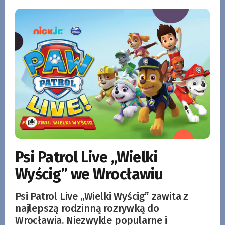
Psi Patrol Live „Wielki
Wyścig” we Wrocławiu
Psi Patrol Live „Wielki Wyścig” zawita z
najlepszą rodzinną rozrywką do
Wrocławia. Niezwykle popularne i