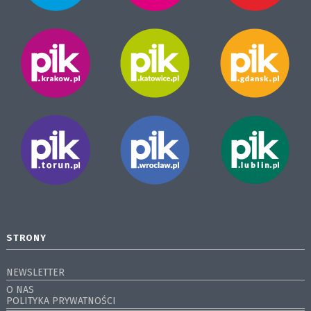
STRONY
NEWSLETTER
O NAS
POLITYKA PRYWATNOŚCI