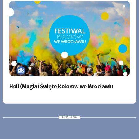
Holi (Magia) Święto Kolorów we Wrocławiu