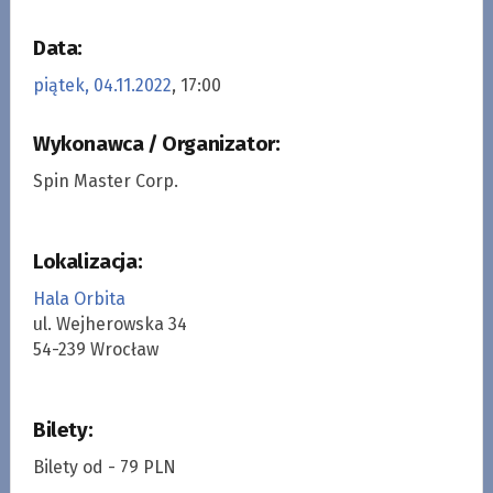
Data:
piątek, 04.11.2022
, 17:00
Wykonawca / Organizator:
Spin Master Corp.
Lokalizacja:
Hala Orbita
ul. Wejherowska 34
54-239 Wrocław
Bilety:
Bilety od - 79 PLN