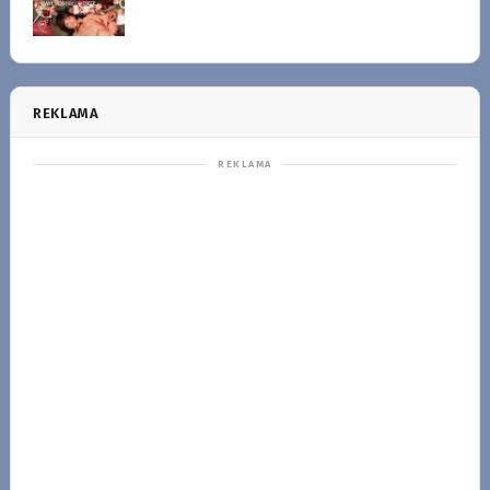
REKLAMA