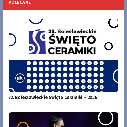
POLECANE
32. Bolesławieckie Święto Ceramiki – 2026