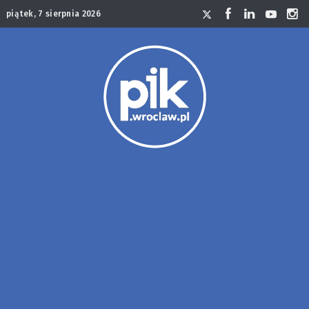
piątek, 7 sierpnia 2026