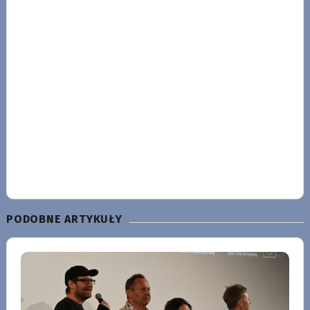
PODOBNE ARTYKUŁY