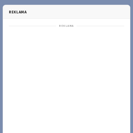
REKLAMA