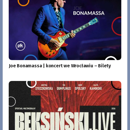
Joe Bonamassa | koncert we Wrocławiu – Bilety