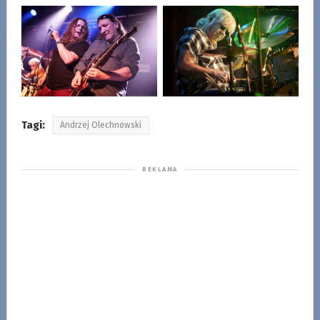
Tagi:
Andrzej Olechnowski