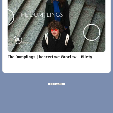
The Dumplings | koncert we Wrocław – Bilety