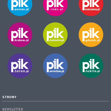
STRONY
NEWSLETTER