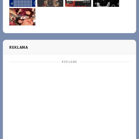
REKLAMA