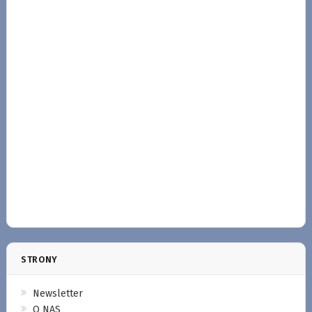
STRONY
Newsletter
O NAS