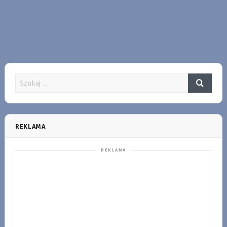
REKLAMA