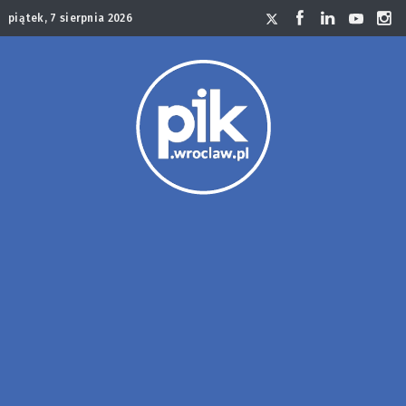
piątek, 7 sierpnia 2026