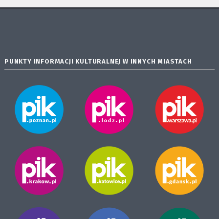
PUNKTY INFORMACJI KULTURALNEJ W INNYCH MIASTACH