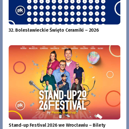
32. Bolesławieckie Święto Ceramiki – 2026
Stand-up Festival 2026 we Wrocławiu – Bilety