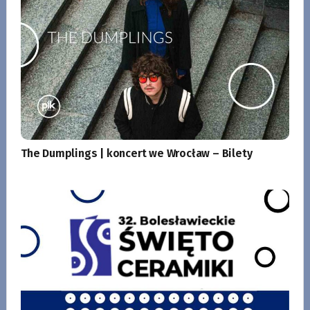
The Dumplings | koncert we Wrocław – Bilety