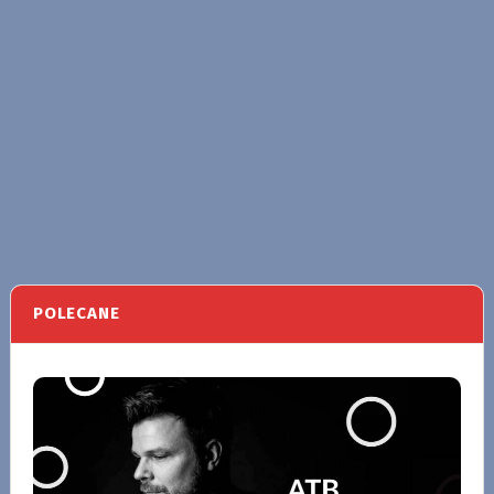
POLECANE