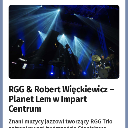
RGG & Robert Więckiewicz –
Planet Lem w Impart
Centrum
Znani muzycy jazzowi tworzący RGG Trio