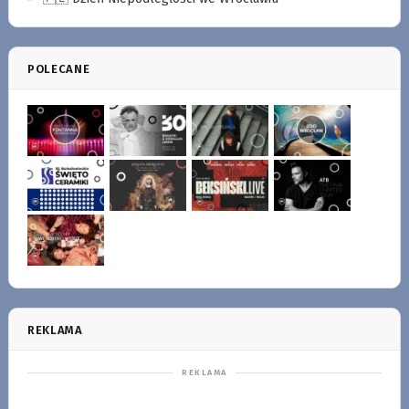
POLECANE
REKLAMA