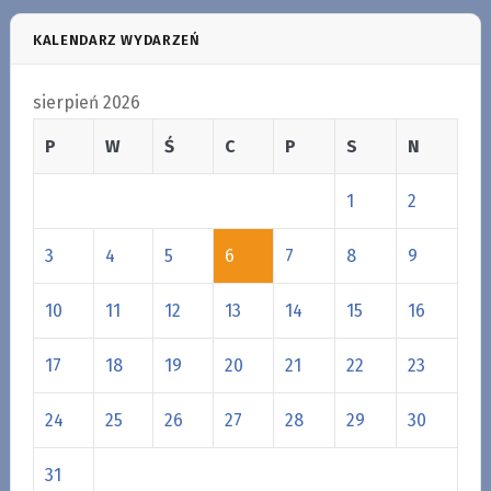
KALENDARZ WYDARZEŃ
sierpień 2026
P
W
Ś
C
P
S
N
1
2
3
4
5
6
7
8
9
10
11
12
13
14
15
16
17
18
19
20
21
22
23
24
25
26
27
28
29
30
31