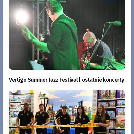
Vertigo Summer Jazz Festival | ostatnie koncerty