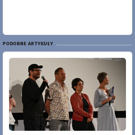
PODOBNE ARTYKUŁY