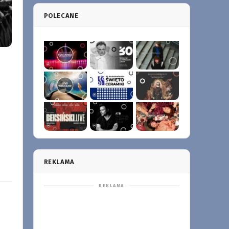
POLECANE
REKLAMA