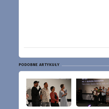
PODOBNE ARTYKUŁY