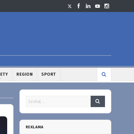
LETY
REGION
SPORT
REKLAMA