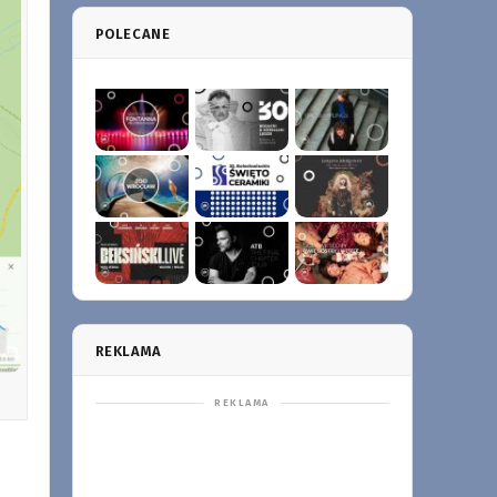
POLECANE
REKLAMA