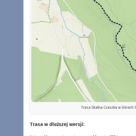
Trasa Skalna Czaszka w Górach S
Trasa w dłuższej wersji: