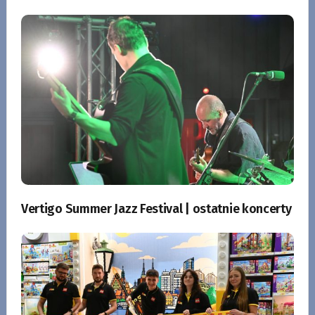
Vertigo Summer Jazz Festival | ostatnie koncerty