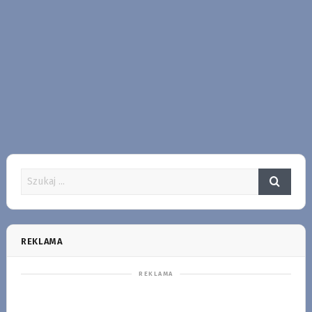
REKLAMA