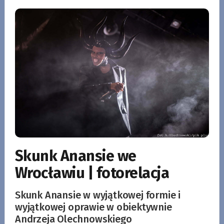
Skunk Anansie we
Wrocławiu | fotorelacja
Skunk Anansie w wyjątkowej formie i
wyjątkowej oprawie w obiektywnie
Andrzeja Olechnowskiego