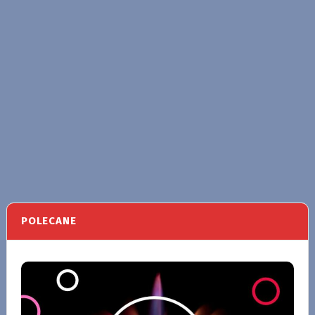
POLECANE