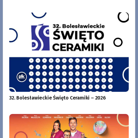
32. Bolesławieckie Święto Ceramiki – 2026