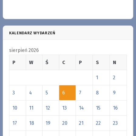
KALENDARZ WYDARZEŃ
sierpień 2026
P
W
Ś
C
P
S
N
1
2
3
4
5
6
7
8
9
10
11
12
13
14
15
16
17
18
19
20
21
22
23