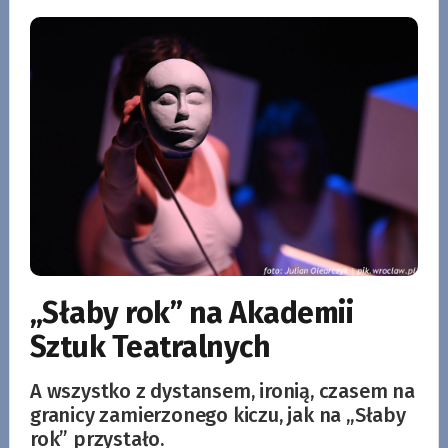
„Słaby rok” na Akademii
Sztuk Teatralnych
A wszystko z dystansem, ironią, czasem na
granicy zamierzonego kiczu, jak na „Słaby
rok” przystało.