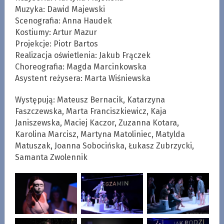
Muzyka: Dawid Majewski
Scenografia: Anna Haudek
Kostiumy: Artur Mazur
Projekcje: Piotr Bartos
Realizacja oświetlenia: Jakub Frączek
Choreografia: Magda Marcinkowska
Asystent reżysera: Marta Wiśniewska
Występują: Mateusz Bernacik, Katarzyna
Faszczewska, Marta Franciszkiewicz, Kaja
Janiszewska, Maciej Kaczor, Zuzanna Kotara,
Karolina Marcisz, Martyna Matoliniec, Matylda
Matuszak, Joanna Sobocińska, Łukasz Zubrzycki,
Samanta Zwolennik