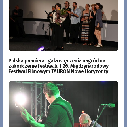
Polska premiera i gala wręczenia nagród na
zakończenie festiwalu | 26. Międzynarodowy
Festiwal Filmowym TAURON Nowe Horyzonty