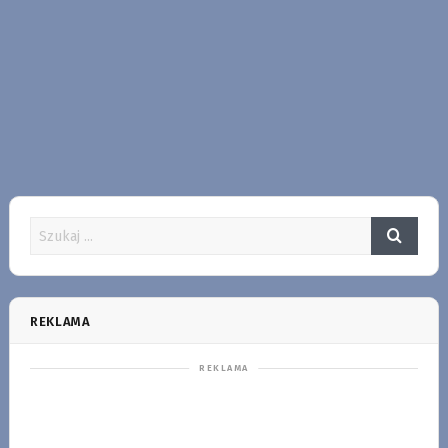
REKLAMA