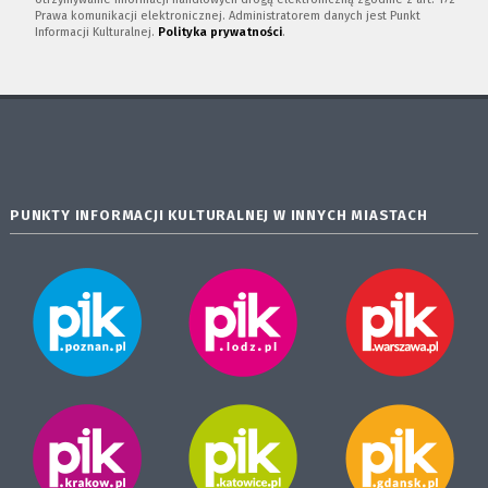
Prawa komunikacji elektronicznej. Administratorem danych jest Punkt
Informacji Kulturalnej.
Polityka prywatności
.
PUNKTY INFORMACJI KULTURALNEJ W INNYCH MIASTACH