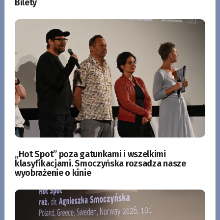
Bilety
„Hot Spot” poza gatunkami i wszelkimi
klasyfikacjami. Smoczyńska rozsadza nasze
wyobrażenie o kinie