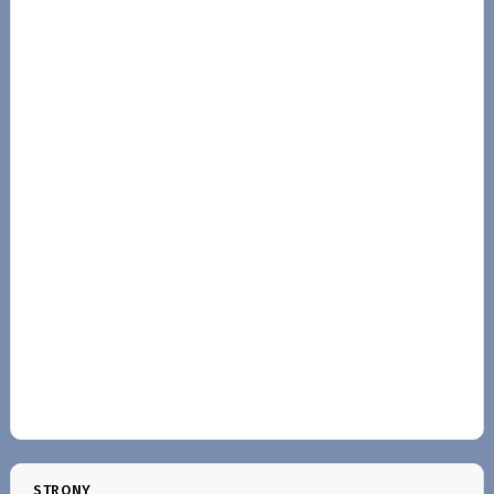
STRONY