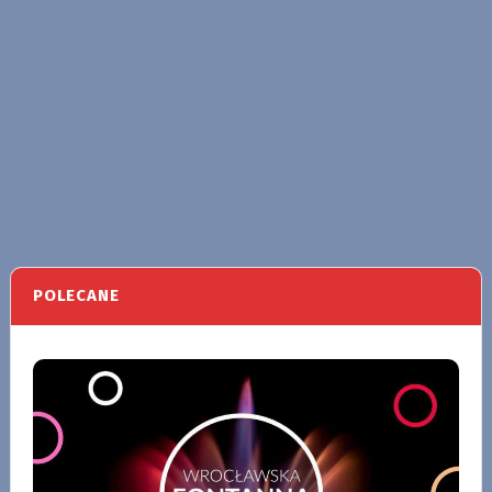
POLECANE