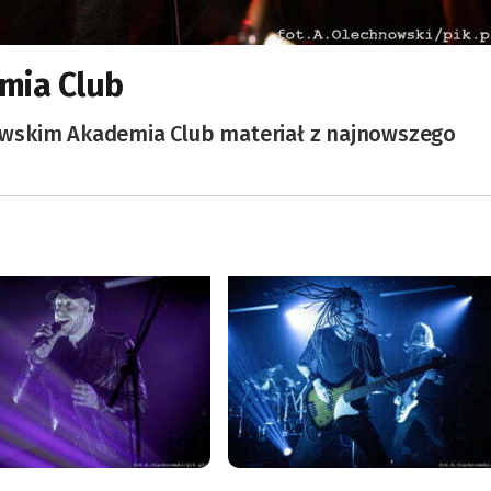
emia Club
wskim Akademia Club materiał z najnowszego