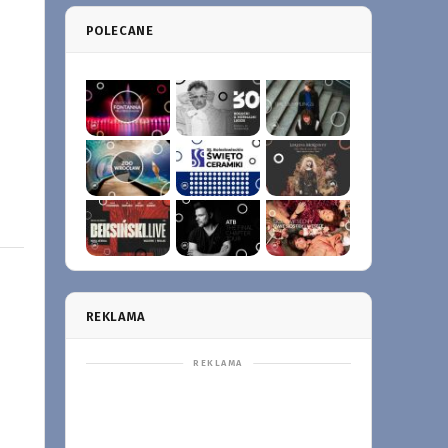
POLECANE
REKLAMA