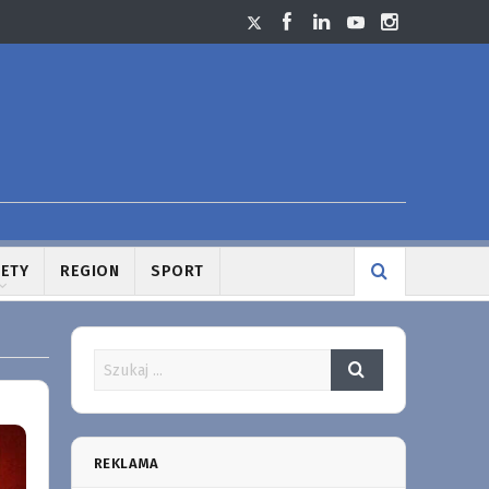
LETY
REGION
SPORT
REKLAMA