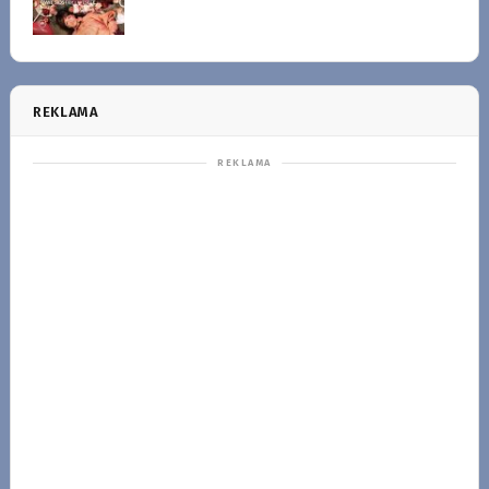
REKLAMA