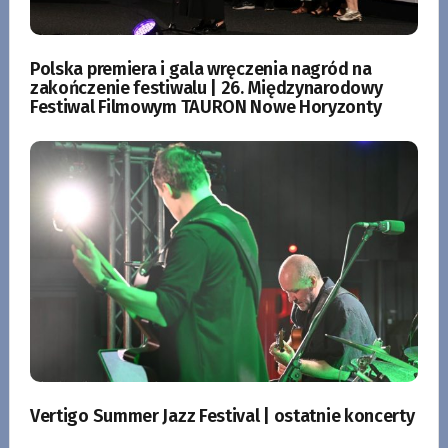
Polska premiera i gala wręczenia nagród na
zakończenie festiwalu | 26. Międzynarodowy
Festiwal Filmowym TAURON Nowe Horyzonty
Vertigo Summer Jazz Festival | ostatnie koncerty