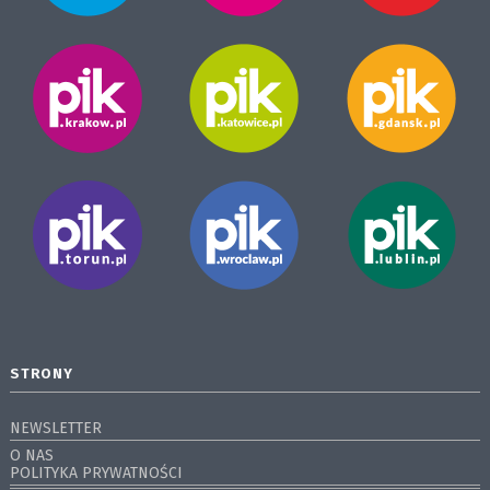
STRONY
NEWSLETTER
O NAS
POLITYKA PRYWATNOŚCI