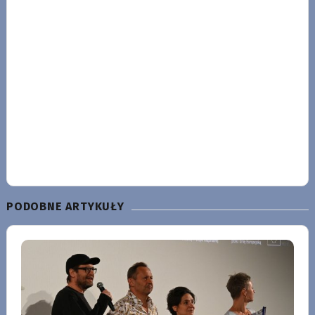
PODOBNE ARTYKUŁY