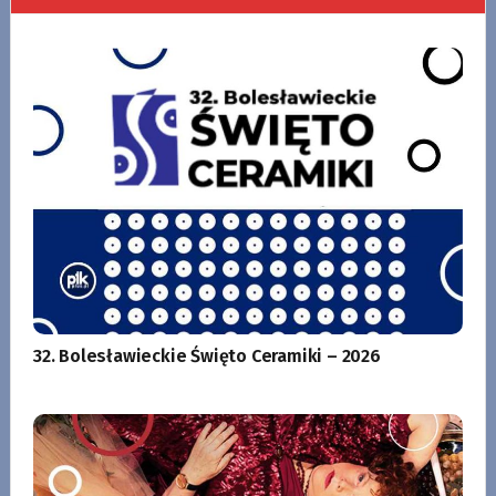
32. Bolesławieckie Święto Ceramiki – 2026