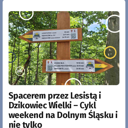
Spacerem przez Lesistą i
Dzikowiec Wielki – Cykl
weekend na Dolnym Śląsku i
nie tylko