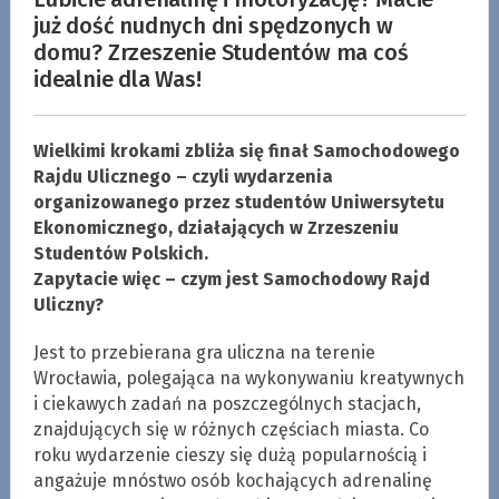
już dość nudnych dni spędzonych w
domu? Zrzeszenie Studentów ma coś
idealnie dla Was!
Wielkimi krokami zbliża się finał Samochodowego
Rajdu Ulicznego – czyli wydarzenia
organizowanego przez studentów Uniwersytetu
Ekonomicznego, działających w Zrzeszeniu
Studentów Polskich.
Zapytacie więc – czym jest Samochodowy Rajd
Uliczny?
Jest to przebierana gra uliczna na terenie
Wrocławia, polegająca na wykonywaniu kreatywnych
i ciekawych zadań na poszczególnych stacjach,
znajdujących się w różnych częściach miasta. Co
roku wydarzenie cieszy się dużą popularnością i
angażuje mnóstwo osób kochających adrenalinę