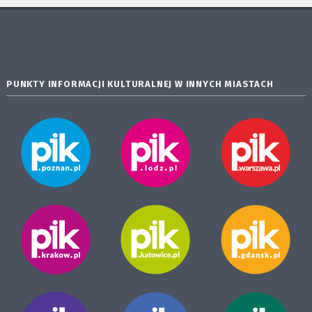
PUNKTY INFORMACJI KULTURALNEJ W INNYCH MIASTACH