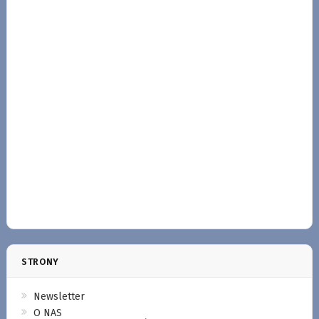
STRONY
Newsletter
O NAS