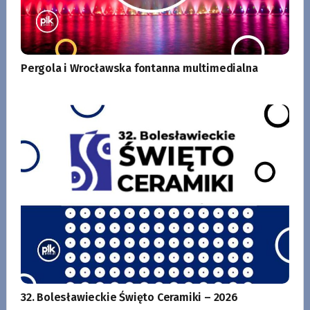
Pergola i Wrocławska fontanna multimedialna
32. Bolesławieckie Święto Ceramiki – 2026