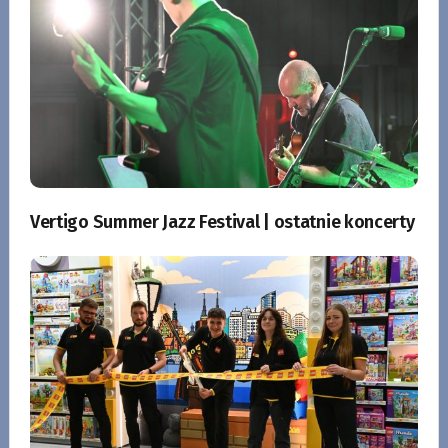
Vertigo Summer Jazz Festival | ostatnie koncerty