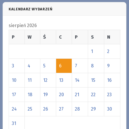
KALENDARZ WYDARZEŃ
sierpień 2026
P
W
Ś
C
P
S
N
1
2
3
4
5
6
7
8
9
10
11
12
13
14
15
16
17
18
19
20
21
22
23
24
25
26
27
28
29
30
31