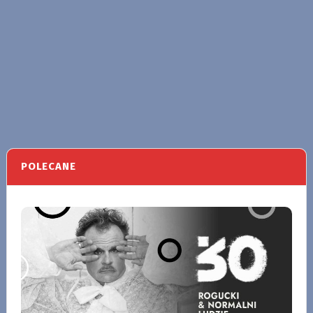
POLECANE