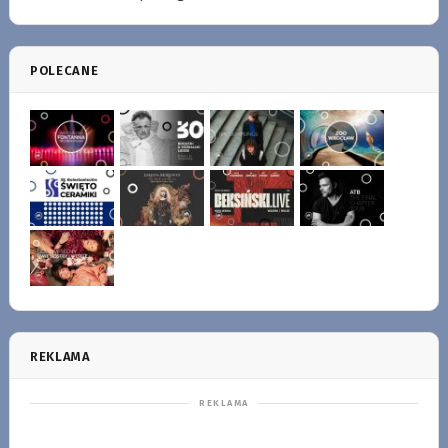
POLECANE
REKLAMA