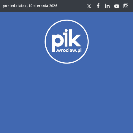
poniedziałek, 10 sierpnia 2026