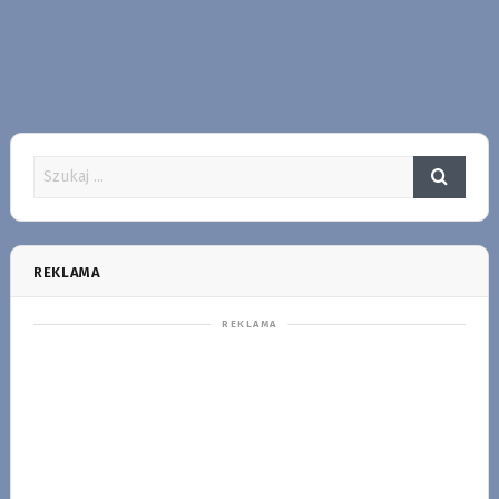
REKLAMA