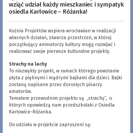
wziąć udział każdy mieszkaniec i sympatyk
osiedla Karłowice – Różanka!
Kuźnia Projektów wspiera wrocławian w realizacji
własnych działań, stwarza przestrzeń, w której
początkujący animatorzy kultury mogą rozwijać i
realizować swoje pierwsze kulturalne projekty.
Strachy na lachy
To niezwykły projekt, w ramach którego powstanie
płyta z pięknymi i mądrymi bajkami dla dzieci. Bajki
zostaną napisane przez dorosłych pisarzy
amatorów.
Tematem przewodnim projektu są „strachy”, o
których opowiedzą nam przedszkolaki z Osiedla
Karłowice-Różanka.
Do udziału w projekcie zaproszeni są: