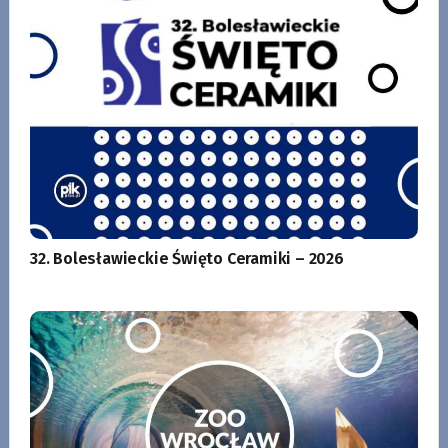
32. Bolesławieckie Święto Ceramiki – 2026