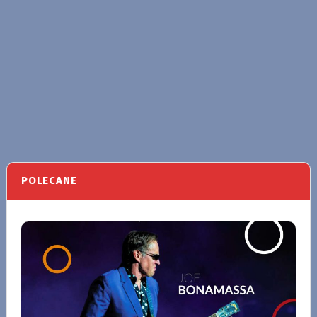
POLECANE