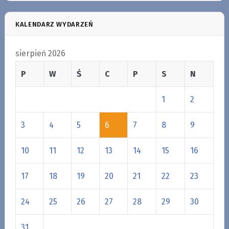
KALENDARZ WYDARZEŃ
sierpień 2026
P
W
Ś
C
P
S
N
1
2
3
4
5
6
7
8
9
10
11
12
13
14
15
16
17
18
19
20
21
22
23
24
25
26
27
28
29
30
31