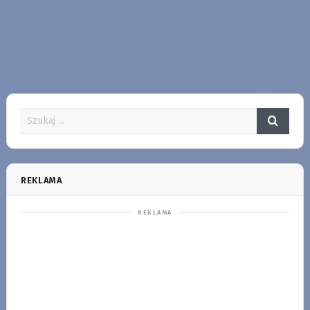
REKLAMA