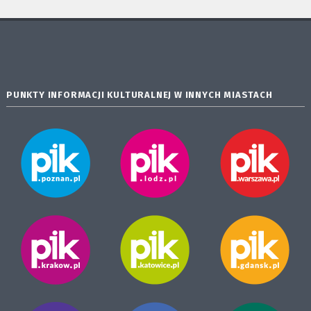
PUNKTY INFORMACJI KULTURALNEJ W INNYCH MIASTACH