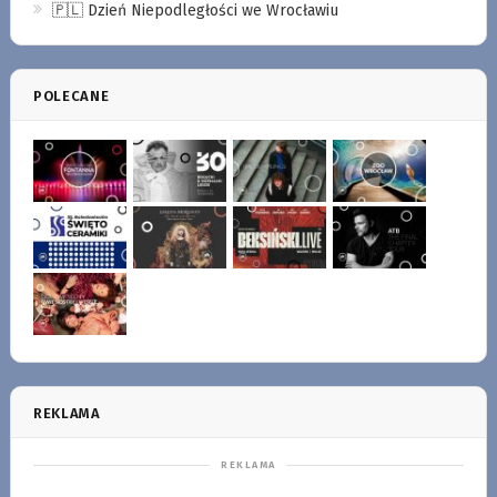
🇵🇱 Dzień Niepodległości we Wrocławiu
POLECANE
REKLAMA