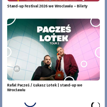
Stand-up Festival 2026 we Wrocławiu – Bilety
Rafał Pacześ / Łukasz Lotek | stand-up we
Wrocławiu