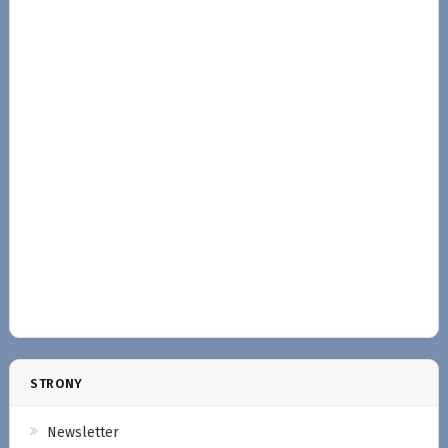
STRONY
Newsletter