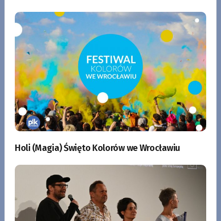
Holi (Magia) Święto Kolorów we Wrocławiu