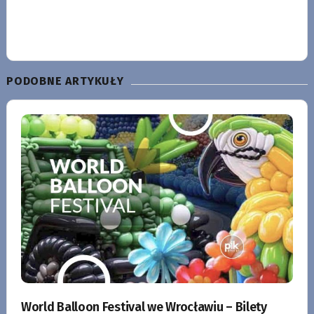
PODOBNE ARTYKUŁY
World Balloon Festival we Wrocławiu – Bilety