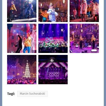
Tagi:
Marcin Suchorabski