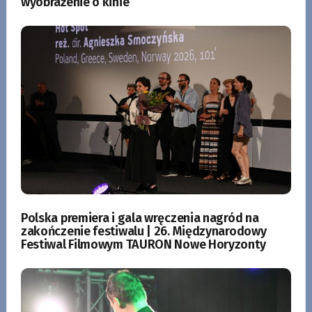
wyobrażenie o kinie
Polska premiera i gala wręczenia nagród na
zakończenie festiwalu | 26. Międzynarodowy
Festiwal Filmowym TAURON Nowe Horyzonty