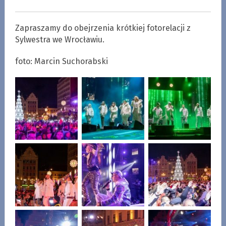
Zapraszamy do obejrzenia krótkiej fotorelacji z
Sylwestra we Wrocławiu.
foto: Marcin Suchorabski