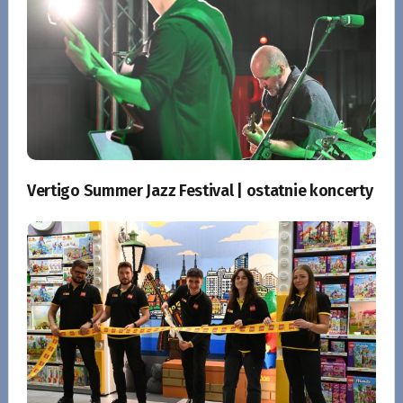
Vertigo Summer Jazz Festival | ostatnie koncerty