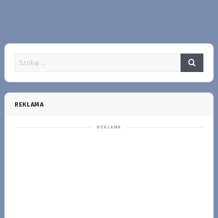
REKLAMA