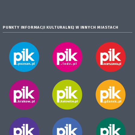
PUNKTY INFORMACJI KULTURALNEJ W INNYCH MIASTACH