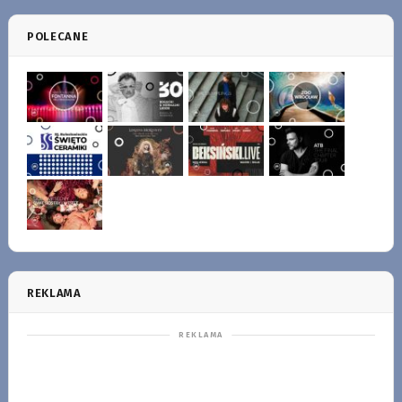
POLECANE
REKLAMA