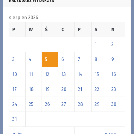
KALENDARZ WYDARZEŃ
sierpień 2026
P
W
Ś
C
P
S
N
1
2
3
4
5
6
7
8
9
10
11
12
13
14
15
16
17
18
19
20
21
22
23
24
25
26
27
28
29
30
31