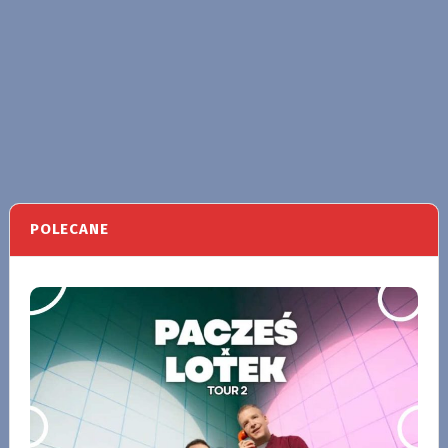
POLECANE