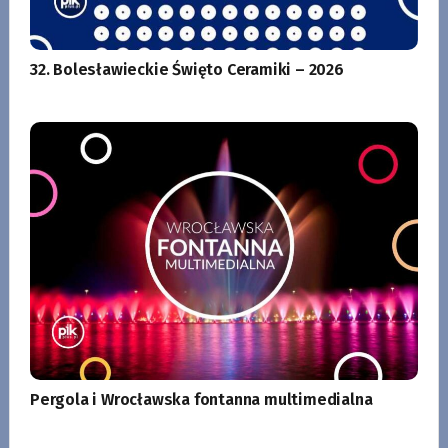
32. Bolesławieckie Święto Ceramiki – 2026
Pergola i Wrocławska fontanna multimedialna