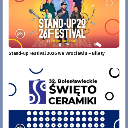
Stand-up Festival 2026 we Wrocławiu – Bilety