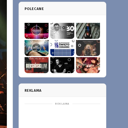
POLECANE
REKLAMA