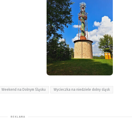
Weekend na Dolnym Śląsku
Wycieczka na niedziele dolny śląsk