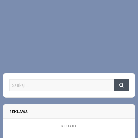
REKLAMA