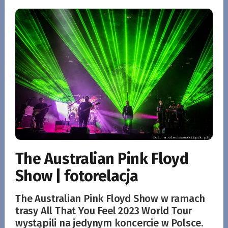
The Australian Pink Floyd
Show | fotorelacja
The Australian Pink Floyd Show w ramach
trasy All That You Feel 2023 World Tour
wystąpili na jedynym koncercie w Polsce.