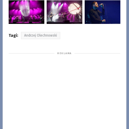
Tagi:
Andrzej Olechnowski