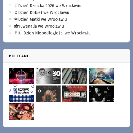
🎈Dzień Dziecka 2026 we Wrocławiu
🌷Dzień Kobiet we Wrocławiu
🌹Dzień Matki we Wrocławiu
🎓Juwenalia we Wrocławiu
🇵🇱 Dzień Niepodległości we Wrocławiu
POLECANE