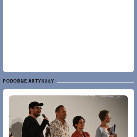
PODOBNE ARTYKUŁY