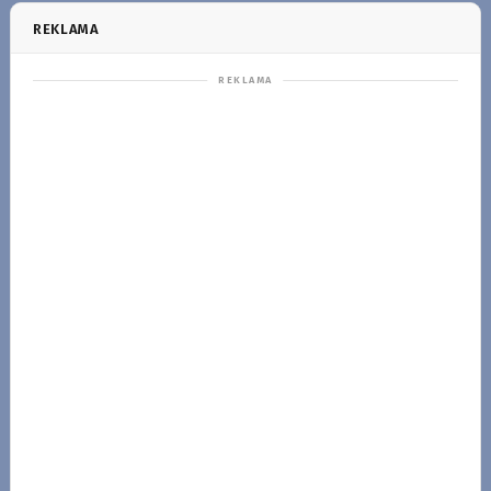
REKLAMA