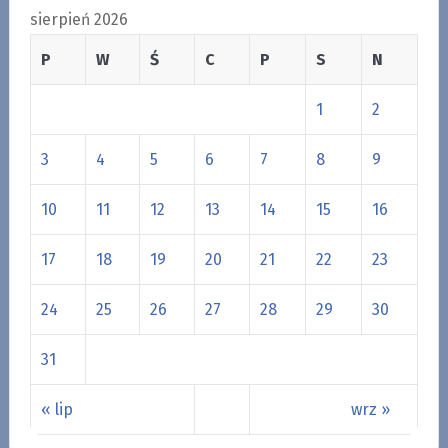
sierpień 2026
P
W
Ś
C
P
S
N
1
2
3
4
5
6
7
8
9
10
11
12
13
14
15
16
17
18
19
20
21
22
23
24
25
26
27
28
29
30
31
« lip
wrz »