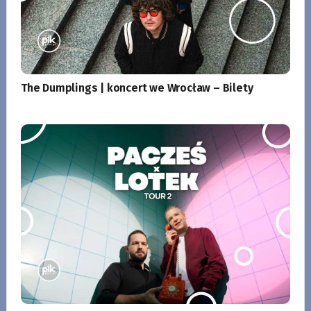
The Dumplings | koncert we Wrocław – Bilety