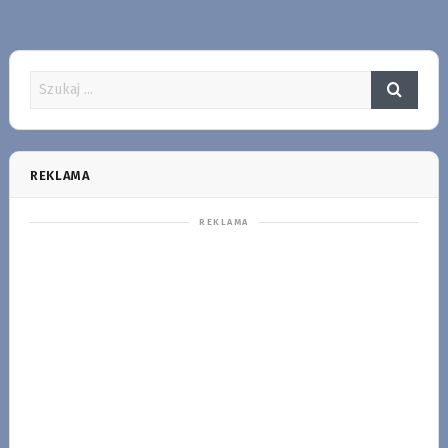
REKLAMA