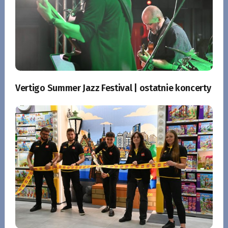
Vertigo Summer Jazz Festival | ostatnie koncerty