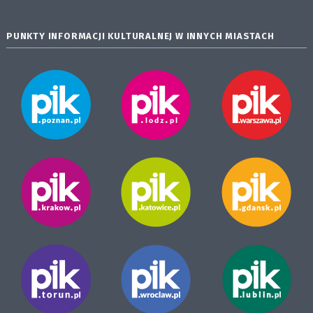
PUNKTY INFORMACJI KULTURALNEJ W INNYCH MIASTACH