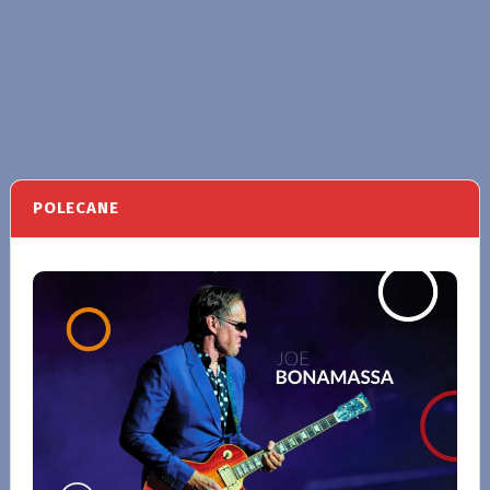
POLECANE