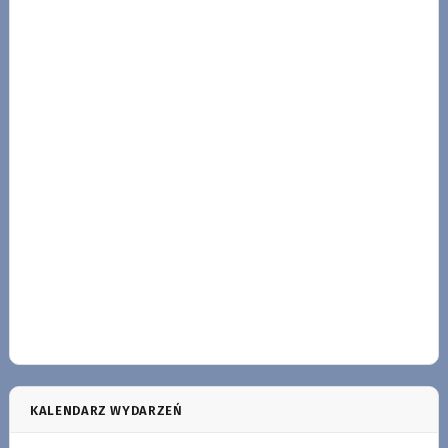
KALENDARZ WYDARZEŃ