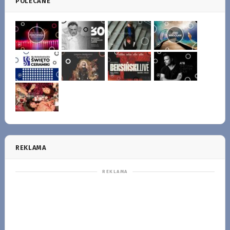
POLECANE
REKLAMA