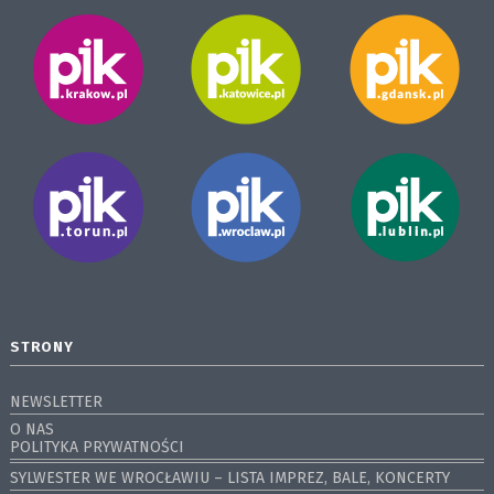
STRONY
NEWSLETTER
O NAS
POLITYKA PRYWATNOŚCI
SYLWESTER WE WROCŁAWIU – LISTA IMPREZ, BALE, KONCERTY