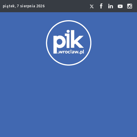
piątek, 7 sierpnia 2026