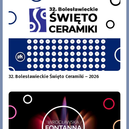
32. Bolesławieckie Święto Ceramiki – 2026