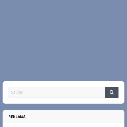
REKLAMA