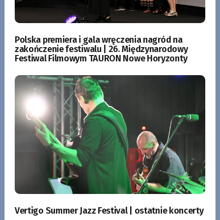
Polska premiera i gala wręczenia nagród na
zakończenie festiwalu | 26. Międzynarodowy
Festiwal Filmowym TAURON Nowe Horyzonty
Vertigo Summer Jazz Festival | ostatnie koncerty