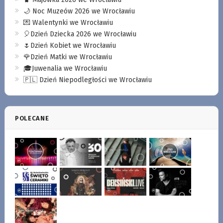
🌙 Noc Muzeów 2026 we Wrocławiu
💌 Walentynki we Wrocławiu
🎈Dzień Dziecka 2026 we Wrocławiu
🌷Dzień Kobiet we Wrocławiu
🌹Dzień Matki we Wrocławiu
🎓Juwenalia we Wrocławiu
🇵🇱 Dzień Niepodległości we Wrocławiu
POLECANE