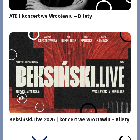
ATB | koncert we Wrocławiu – Bilety
Beksiński.Live 2026 | koncert we Wrocławiu – Bilety