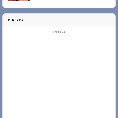
REKLAMA