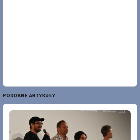
PODOBNE ARTYKUŁY