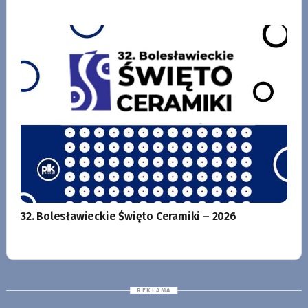
32. Bolesławieckie Święto Ceramiki – 2026