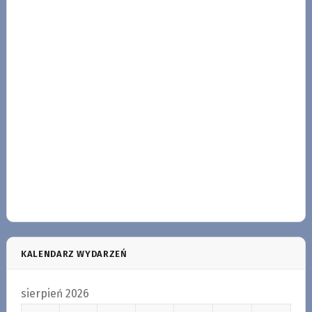
KALENDARZ WYDARZEŃ
sierpień 2026