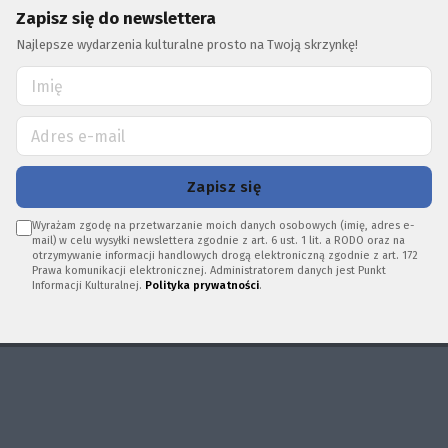
Zapisz się do newslettera
Najlepsze wydarzenia kulturalne prosto na Twoją skrzynkę!
Zapisz się
Wyrażam zgodę na przetwarzanie moich danych osobowych (imię, adres e-
mail) w celu wysyłki newslettera zgodnie z art. 6 ust. 1 lit. a RODO oraz na
otrzymywanie informacji handlowych drogą elektroniczną zgodnie z art. 172
Prawa komunikacji elektronicznej. Administratorem danych jest Punkt
Informacji Kulturalnej.
Polityka prywatności
.