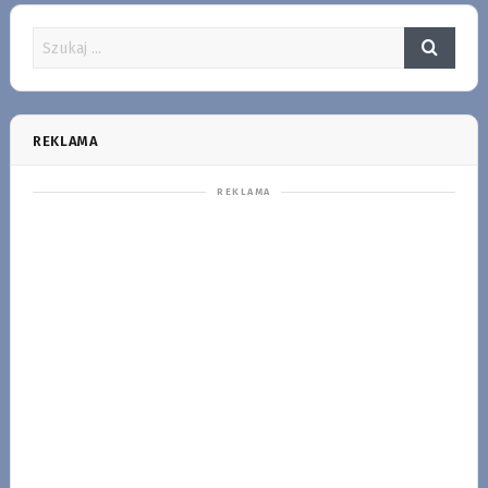
REKLAMA