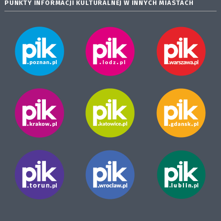
PUNKTY INFORMACJI KULTURALNEJ W INNYCH MIASTACH