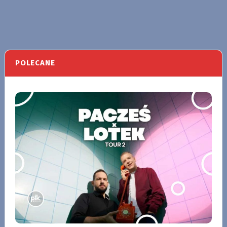
POLECANE