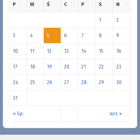
P
W
Ś
C
P
S
N
1
2
3
4
5
6
7
8
9
10
11
12
13
14
15
16
17
18
19
20
21
22
23
24
25
26
27
28
29
30
31
« lip
wrz »