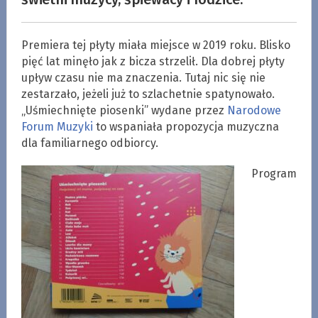
Premiera tej płyty miała miejsce w 2019 roku. Blisko
pięć lat minęło jak z bicza strzelił. Dla dobrej płyty
upływ czasu nie ma znaczenia. Tutaj nic się nie
zestarzało, jeżeli już to szlachetnie spatynowało.
„Uśmiechnięte piosenki” wydane przez
Narodowe
Forum Muzyki
to wspaniała propozycja muzyczna
dla familiarnego odbiorcy.
Program