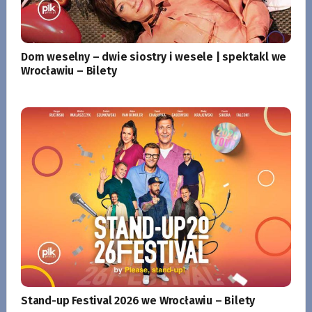
Dom weselny – dwie siostry i wesele | spektakl we
Wrocławiu – Bilety
Stand-up Festival 2026 we Wrocławiu – Bilety