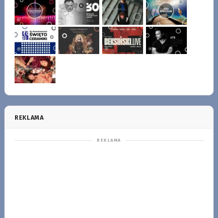
REKLAMA