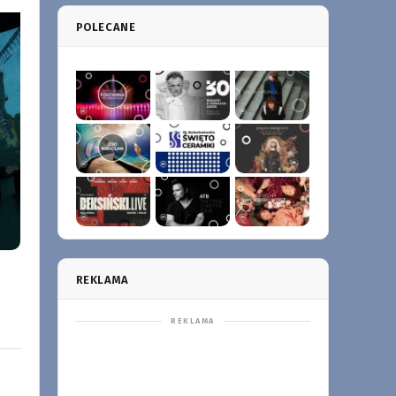
POLECANE
REKLAMA