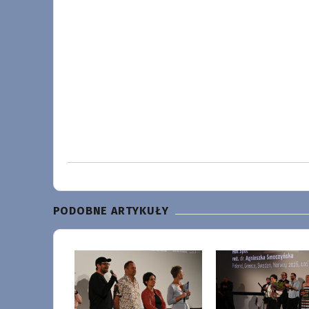
PODOBNE ARTYKUŁY