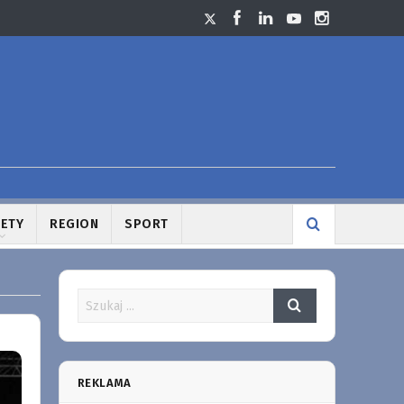
LETY
REGION
SPORT
REKLAMA