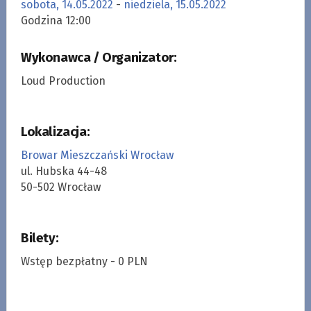
sobota, 14.05.2022
-
niedziela, 15.05.2022
Godzina 12:00
Wykonawca / Organizator:
Loud Production
Lokalizacja:
Browar Mieszczański Wrocław
ul. Hubska 44-48
50-502 Wrocław
Bilety:
Wstęp bezpłatny - 0 PLN