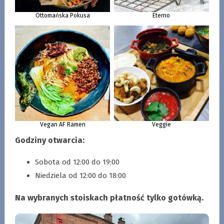
Ottomańska Pokusa
Eterno
Vegan AF Ramen
Veggie
Godziny otwarcia:
Sobota od 12:00 do 19:00
Niedziela od 12:00 do 18:00
Na wybranych stoiskach płatność tylko gotówką.