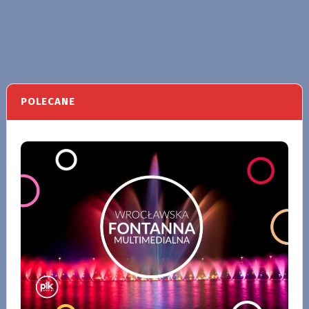
POLECANE