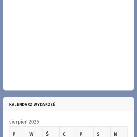
KALENDARZ WYDARZEŃ
sierpień 2026
P
W
Ś
C
P
S
N