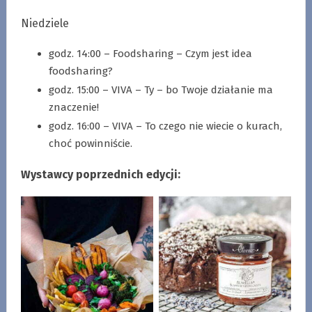
Niedziele
godz. 14:00 – Foodsharing – Czym jest idea
foodsharing?
godz. 15:00 – VIVA – Ty – bo Twoje działanie ma
znaczenie!
godz. 16:00 – VIVA – To czego nie wiecie o kurach,
choć powinniście.
Wystawcy poprzednich edycji: