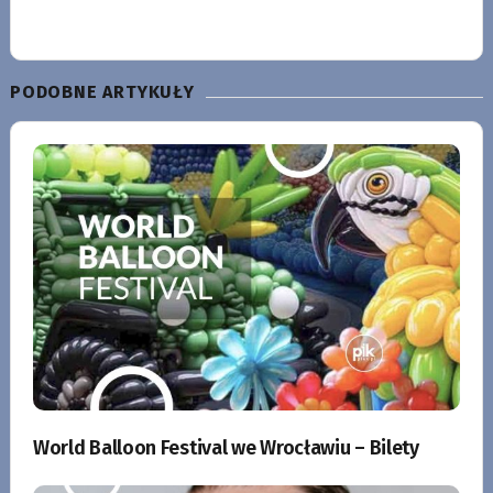
PODOBNE ARTYKUŁY
World Balloon Festival we Wrocławiu – Bilety