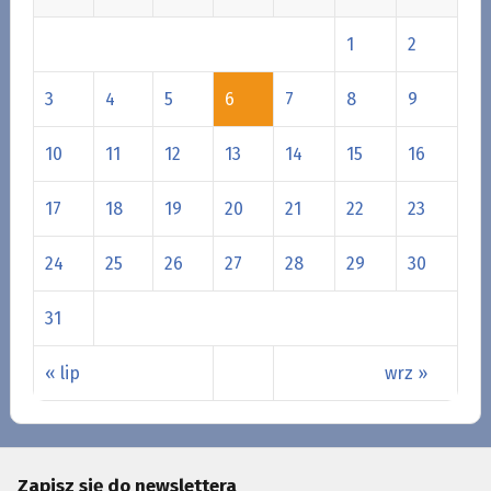
1
2
3
4
5
6
7
8
9
10
11
12
13
14
15
16
17
18
19
20
21
22
23
24
25
26
27
28
29
30
31
« lip
wrz »
Zapisz się do newslettera