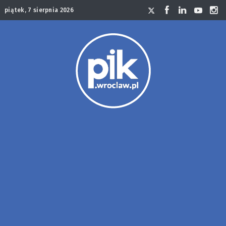
piątek, 7 sierpnia 2026