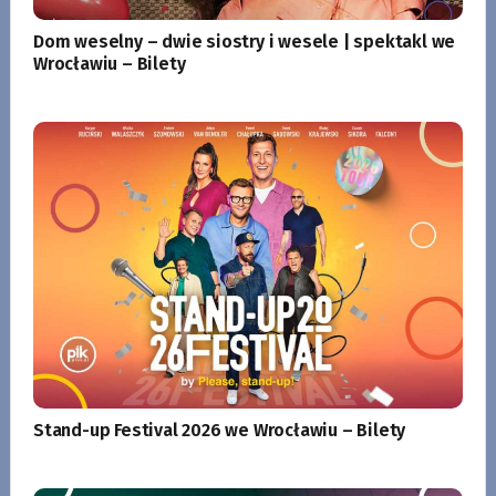
Dom weselny – dwie siostry i wesele | spektakl we
Wrocławiu – Bilety
Stand-up Festival 2026 we Wrocławiu – Bilety