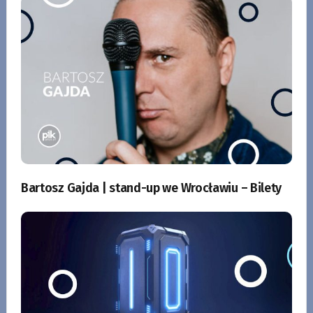
Bartosz Gajda | stand-up we Wrocławiu – Bilety