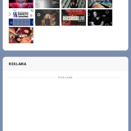
REKLAMA