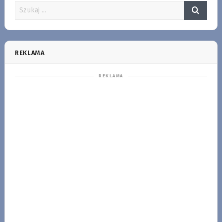
REKLAMA