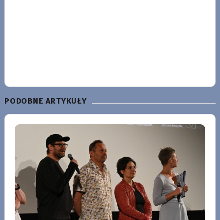
PODOBNE ARTYKUŁY