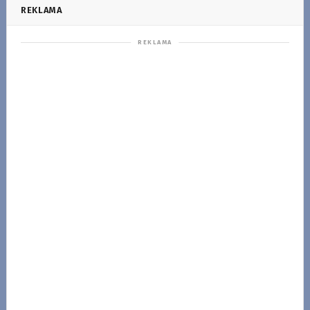
REKLAMA