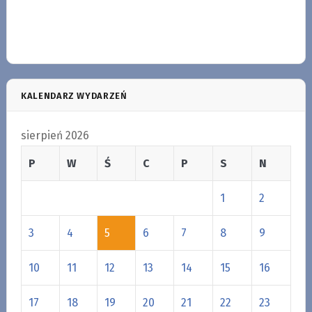
KALENDARZ WYDARZEŃ
sierpień 2026
P
W
Ś
C
P
S
N
1
2
3
4
5
6
7
8
9
10
11
12
13
14
15
16
17
18
19
20
21
22
23