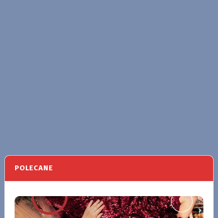
POLECANE