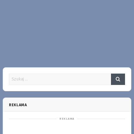
REKLAMA