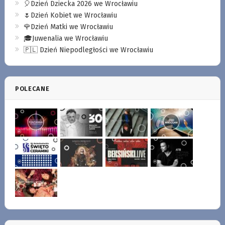
🎈Dzień Dziecka 2026 we Wrocławiu
🌷Dzień Kobiet we Wrocławiu
🌹Dzień Matki we Wrocławiu
🎓Juwenalia we Wrocławiu
🇵🇱 Dzień Niepodległości we Wrocławiu
POLECANE