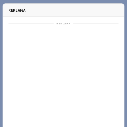
REKLAMA