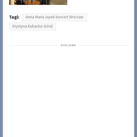
Tagi:
Anna Maria Jopek koncert Wrocław
Krystyna Kubacka-Góral