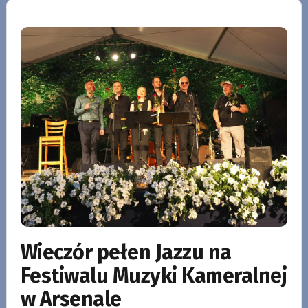
Wieczór pełen Jazzu na
Festiwalu Muzyki Kameralnej
w Arsenale