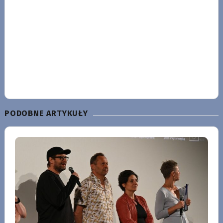
PODOBNE ARTYKUŁY