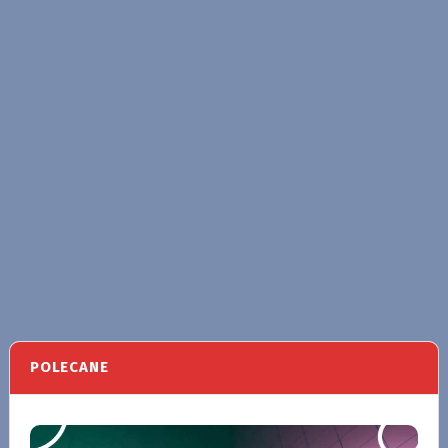
POLECANE