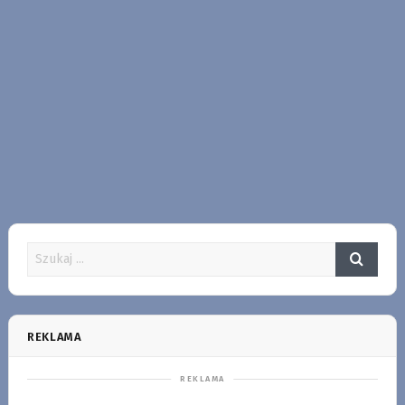
REKLAMA