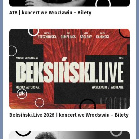
ATB | koncert we Wrocławiu – Bilety
Beksiński.Live 2026 | koncert we Wrocławiu – Bilety