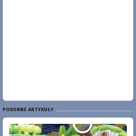
PODOBNE ARTYKUŁY