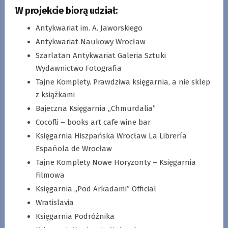
W projekcie biorą udział:
Antykwariat im. A. Jaworskiego
Antykwariat Naukowy Wrocław
Szarlatan Antykwariat Galeria Sztuki
Wydawnictwo Fotografia
Tajne Komplety. Prawdziwa księgarnia, a nie sklep
z książkami
Bajeczna Księgarnia „Chmurdalia”
Cocofli – books art cafe wine bar
Księgarnia Hiszpańska Wrocław La Librería
Española de Wrocław
Tajne Komplety Nowe Horyzonty – Księgarnia
Filmowa
Księgarnia „Pod Arkadami” Official
Wratislavia
Księgarnia Podróżnika