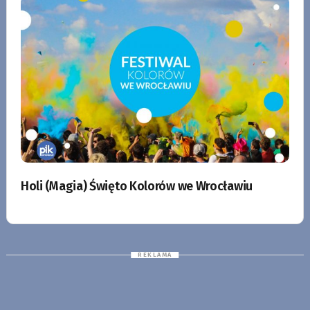
Holi (Magia) Święto Kolorów we Wrocławiu