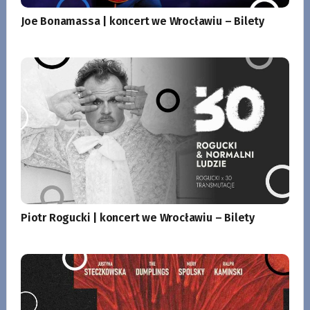
Joe Bonamassa | koncert we Wrocławiu – Bilety
Piotr Rogucki | koncert we Wrocławiu – Bilety