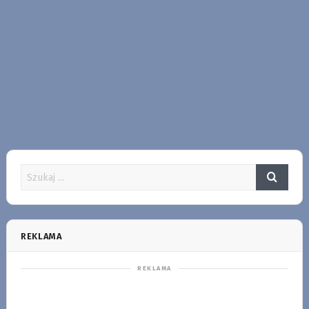
REKLAMA