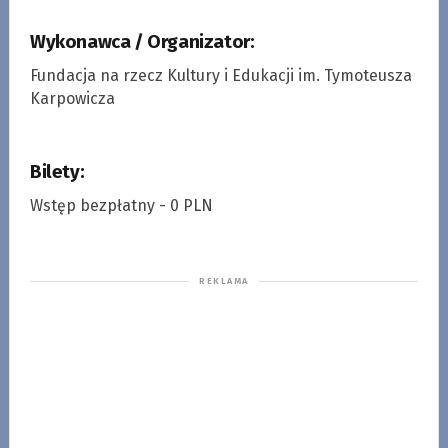
Wykonawca / Organizator:
Fundacja na rzecz Kultury i Edukacji im. Tymoteusza
Karpowicza
Bilety:
Wstęp bezpłatny - 0 PLN