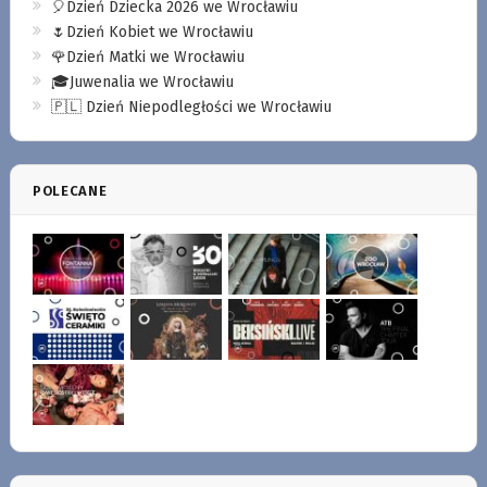
🎈Dzień Dziecka 2026 we Wrocławiu
🌷Dzień Kobiet we Wrocławiu
🌹Dzień Matki we Wrocławiu
🎓Juwenalia we Wrocławiu
🇵🇱 Dzień Niepodległości we Wrocławiu
POLECANE