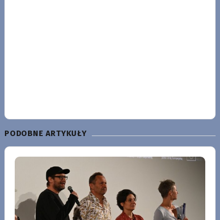
PODOBNE ARTYKUŁY