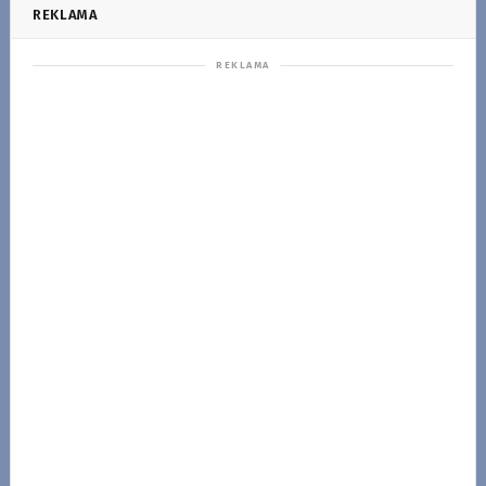
REKLAMA