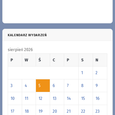
KALENDARZ WYDARZEŃ
sierpień 2026
P
W
Ś
C
P
S
N
1
2
3
4
5
6
7
8
9
10
11
12
13
14
15
16
17
18
19
20
21
22
23