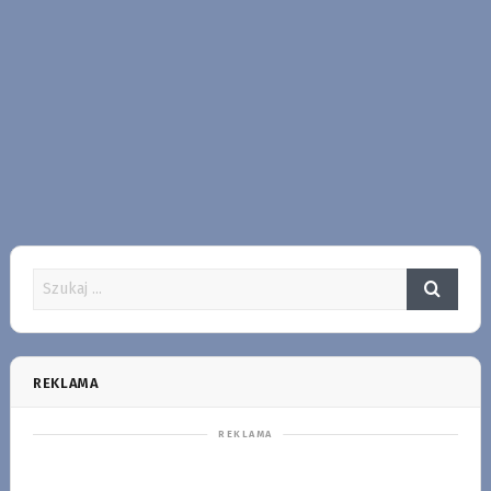
REKLAMA