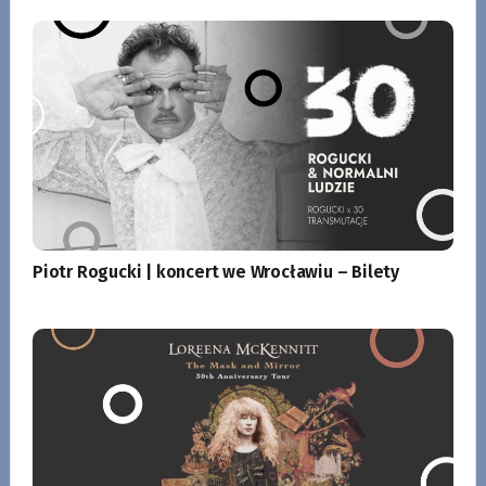
Piotr Rogucki | koncert we Wrocławiu – Bilety