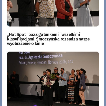
„Hot Spot” poza gatunkami i wszelkimi
klasyfikacjami. Smoczyńska rozsadza nasze
wyobrażenie o kinie