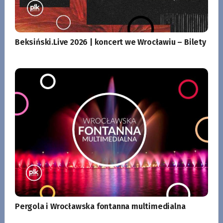
Beksiński.Live 2026 | koncert we Wrocławiu – Bilety
Pergola i Wrocławska fontanna multimedialna