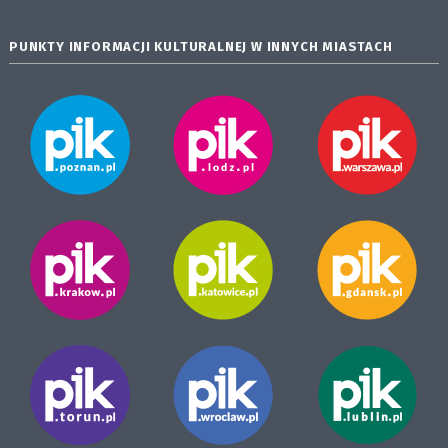
PUNKTY INFORMACJI KULTURALNEJ W INNYCH MIASTACH