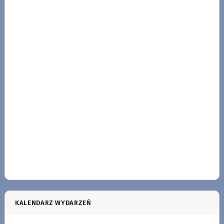
KALENDARZ WYDARZEŃ