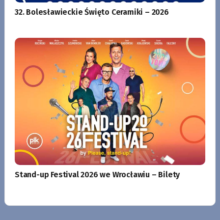
32. Bolesławieckie Święto Ceramiki – 2026
Stand-up Festival 2026 we Wrocławiu – Bilety