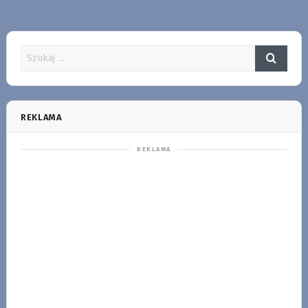
REKLAMA