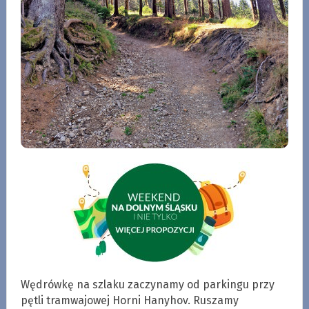
Wędrówkę na szlaku zaczynamy od parkingu przy
pętli tramwajowej Horni Hanyhov. Ruszamy