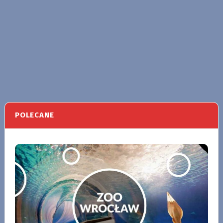
POLECANE