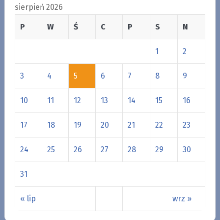
sierpień 2026
P
W
Ś
C
P
S
N
1
2
3
4
5
6
7
8
9
10
11
12
13
14
15
16
17
18
19
20
21
22
23
24
25
26
27
28
29
30
31
« lip
wrz »