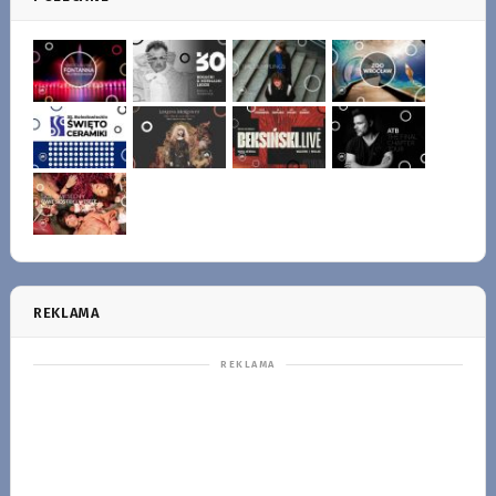
REKLAMA