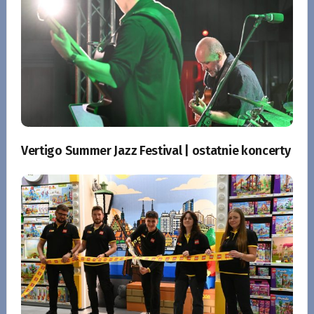
Vertigo Summer Jazz Festival | ostatnie koncerty