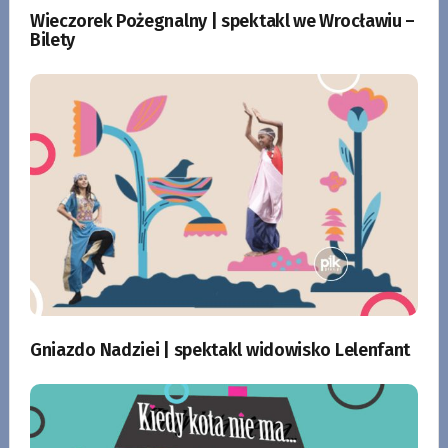
Wieczorek Pożegnalny | spektakl we Wrocławiu –
Bilety
Gniazdo Nadziei | spektakl widowisko Lelenfant