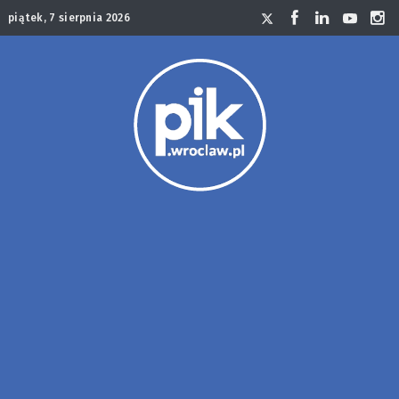
piątek, 7 sierpnia 2026