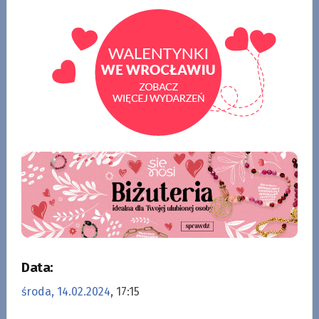
Data:
środa, 14.02.2024
, 17:15