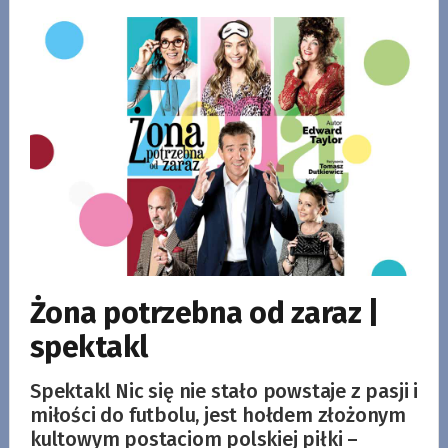
Żona potrzebna od zaraz |
spektakl
Spektakl Nic się nie stało powstaje z pasji i
miłości do futbolu, jest hołdem złożonym
kultowym postaciom polskiej piłki –