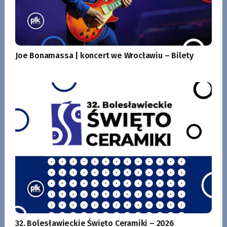
Joe Bonamassa | koncert we Wrocławiu – Bilety
32. Bolesławieckie Święto Ceramiki – 2026