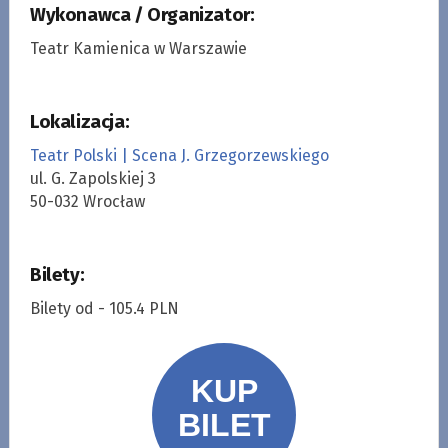
Wykonawca / Organizator:
Teatr Kamienica w Warszawie
Lokalizacja:
Teatr Polski | Scena J. Grzegorzewskiego
ul. G. Zapolskiej 3
50-032 Wrocław
Bilety:
Bilety od - 105.4 PLN