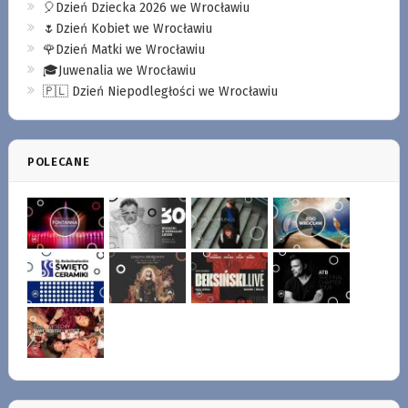
🎈Dzień Dziecka 2026 we Wrocławiu
🌷Dzień Kobiet we Wrocławiu
🌹Dzień Matki we Wrocławiu
🎓Juwenalia we Wrocławiu
🇵🇱 Dzień Niepodległości we Wrocławiu
POLECANE