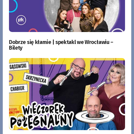
Dobrze się kłamie | spektakl we Wrocławiu –
Bilety