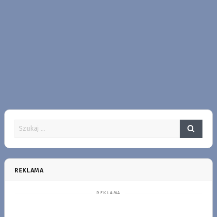
REKLAMA