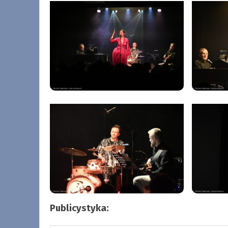
Publicystyka: