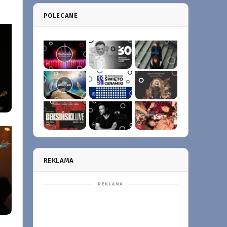
POLECANE
REKLAMA