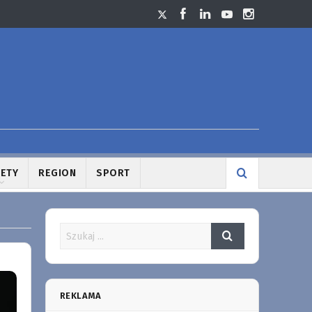
LETY
REGION
SPORT
REKLAMA