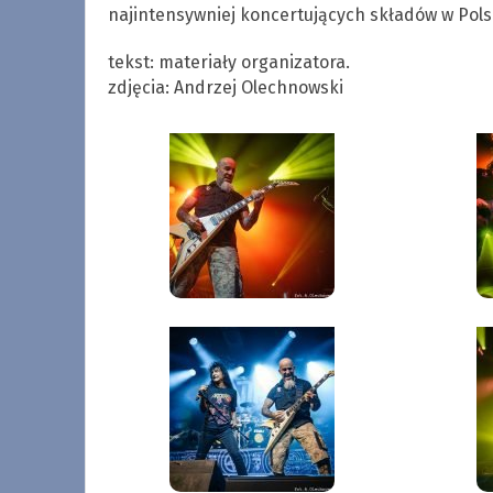
najintensywniej koncertujących składów w Pols
tekst: materiały organizatora.
zdjęcia: Andrzej Olechnowski