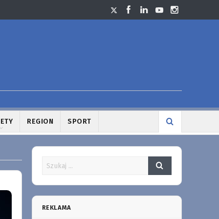
LETY
REGION
SPORT
REKLAMA