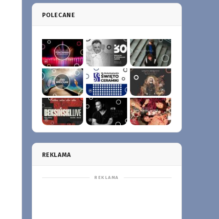
POLECANE
REKLAMA