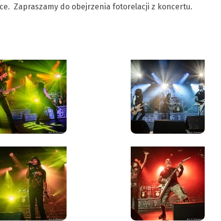
ce. Zapraszamy do obejrzenia fotorelacji z koncertu.