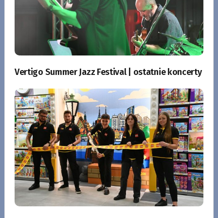
Vertigo Summer Jazz Festival | ostatnie koncerty