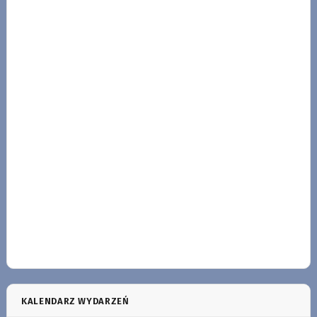
KALENDARZ WYDARZEŃ