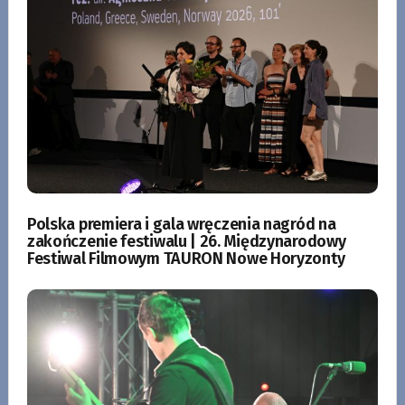
Polska premiera i gala wręczenia nagród na
zakończenie festiwalu | 26. Międzynarodowy
Festiwal Filmowym TAURON Nowe Horyzonty