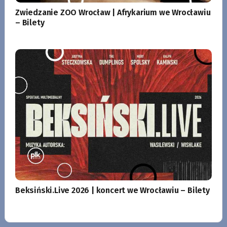
Zwiedzanie ZOO Wrocław | Afrykarium we Wrocławiu
– Bilety
Beksiński.Live 2026 | koncert we Wrocławiu – Bilety