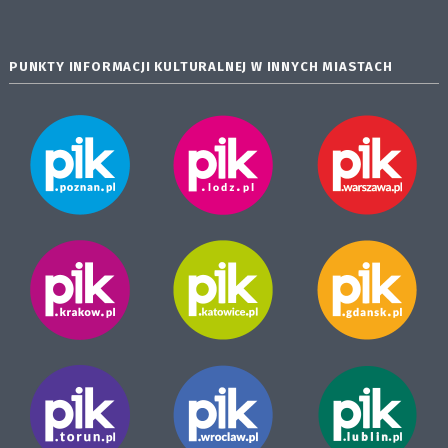
PUNKTY INFORMACJI KULTURALNEJ W INNYCH MIASTACH