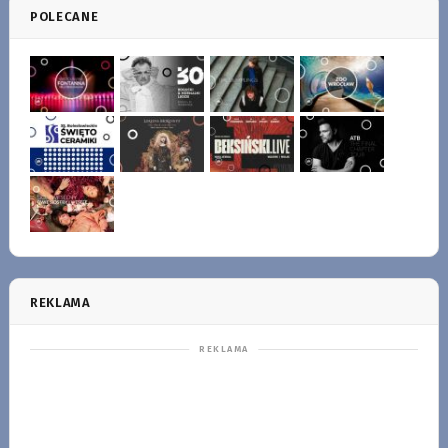
POLECANE
REKLAMA