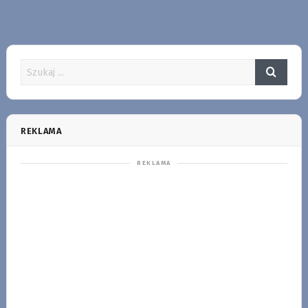
REKLAMA