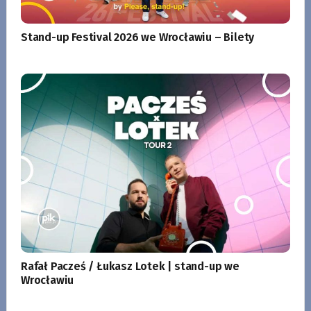
Stand-up Festival 2026 we Wrocławiu – Bilety
Rafał Pacześ / Łukasz Lotek | stand-up we
Wrocławiu