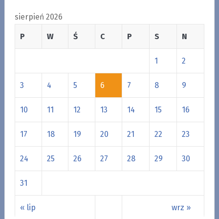
sierpień 2026
P
W
Ś
C
P
S
N
1
2
3
4
5
6
7
8
9
10
11
12
13
14
15
16
17
18
19
20
21
22
23
24
25
26
27
28
29
30
31
« lip
wrz »