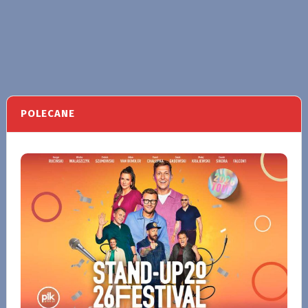
POLECANE