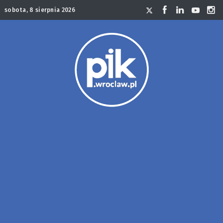
sobota, 8 sierpnia 2026