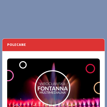
POLECANE