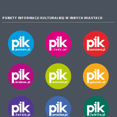
PUNKTY INFORMACJI KULTURALNEJ W INNYCH MIASTACH