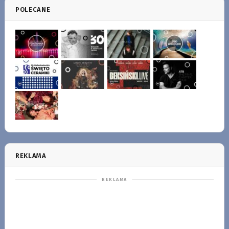
POLECANE
REKLAMA