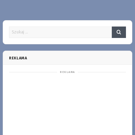
REKLAMA