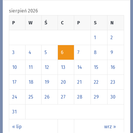
sierpień 2026
P
W
Ś
C
P
S
N
1
2
3
4
5
6
7
8
9
10
11
12
13
14
15
16
17
18
19
20
21
22
23
24
25
26
27
28
29
30
31
« lip
wrz »