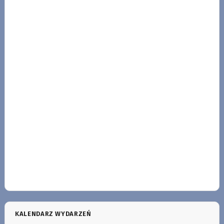
KALENDARZ WYDARZEŃ