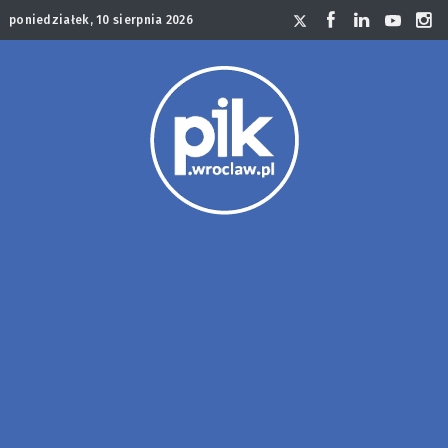
poniedziałek, 10 sierpnia 2026