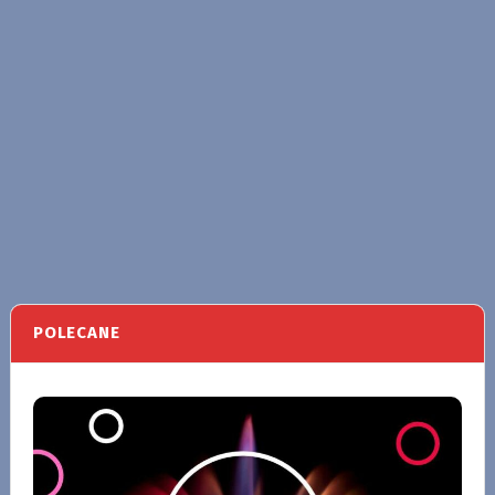
POLECANE