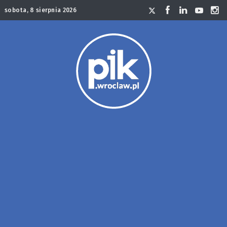
sobota, 8 sierpnia 2026