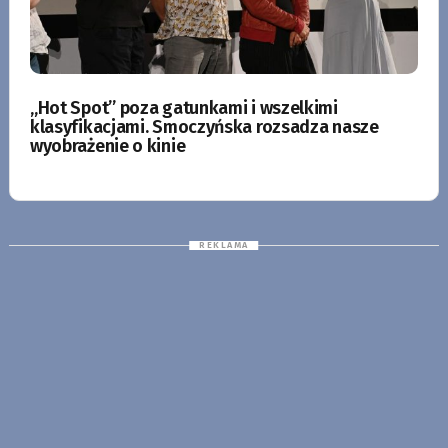
„Hot Spot” poza gatunkami i wszelkimi
klasyfikacjami. Smoczyńska rozsadza nasze
wyobrażenie o kinie