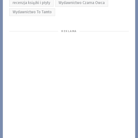
recenzja książki i płyty
Wydawnictwo Czarna Owca
Wydawnictwo To Tamto