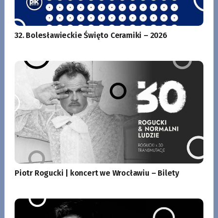
32. Bolesławieckie Święto Ceramiki – 2026
Piotr Rogucki | koncert we Wrocławiu – Bilety