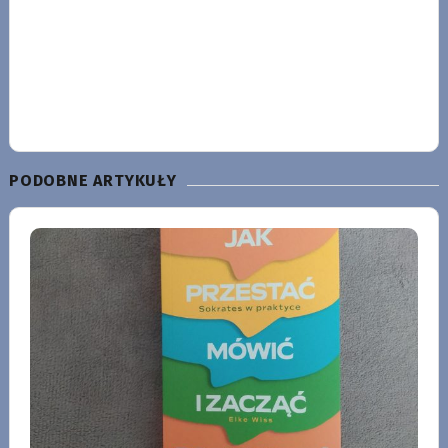
PODOBNE ARTYKUŁY