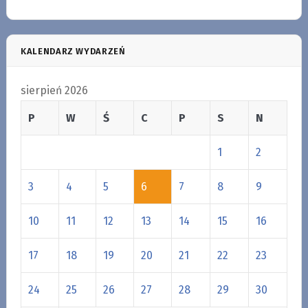
KALENDARZ WYDARZEŃ
sierpień 2026
P
W
Ś
C
P
S
N
1
2
3
4
5
6
7
8
9
10
11
12
13
14
15
16
17
18
19
20
21
22
23
24
25
26
27
28
29
30