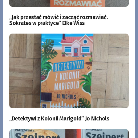
„Jak przestać mówić i zacząć rozmawiać.
Sokrates w praktyce” Elke Wiss
„Detektywi z Kolonii Marigold” Jo Nichols