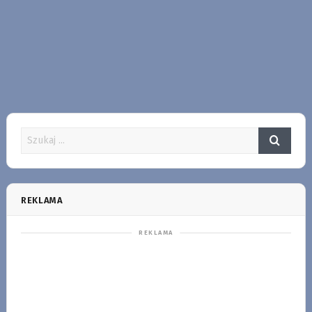
REKLAMA