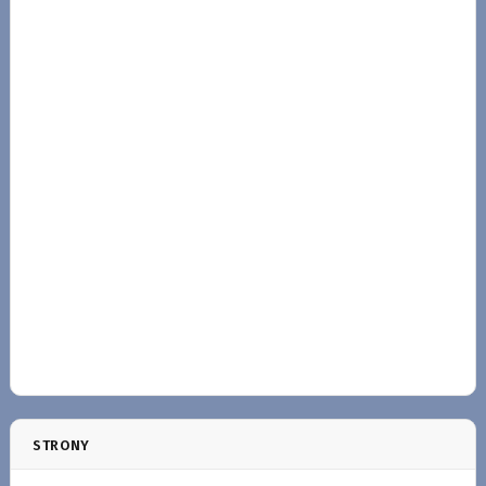
STRONY