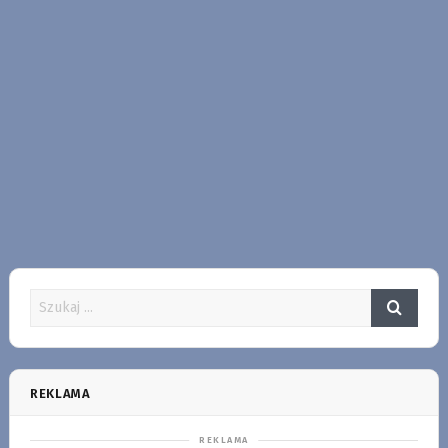
REKLAMA