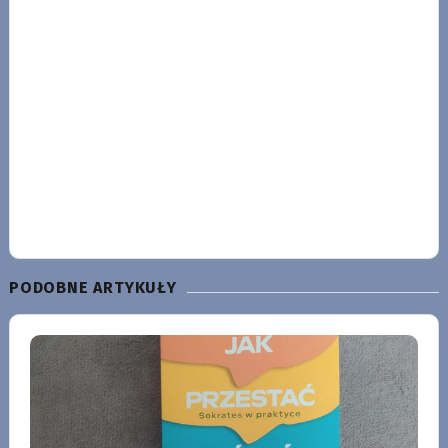
PODOBNE ARTYKUŁY