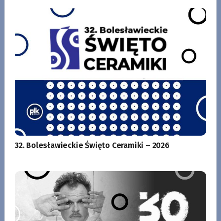
32. Bolesławieckie Święto Ceramiki – 2026