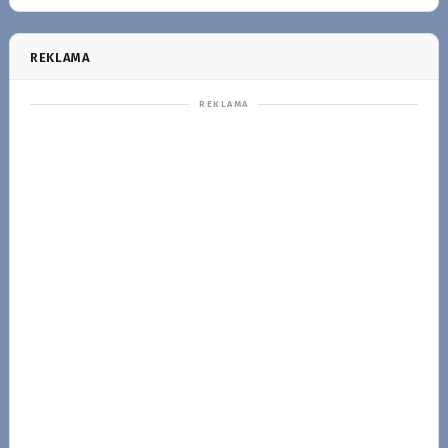
REKLAMA