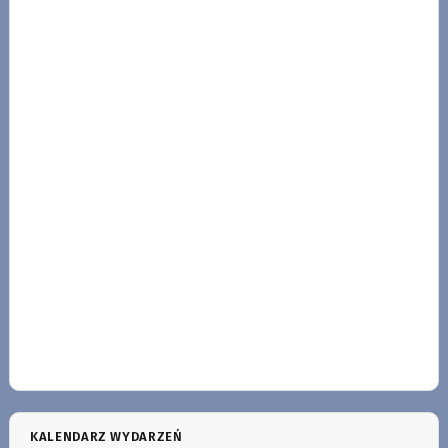
KALENDARZ WYDARZEŃ