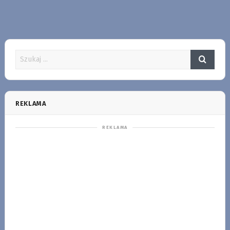
REKLAMA