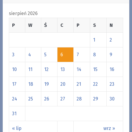
sierpień 2026
P
W
Ś
C
P
S
N
1
2
3
4
5
6
7
8
9
10
11
12
13
14
15
16
17
18
19
20
21
22
23
24
25
26
27
28
29
30
31
« lip
wrz »