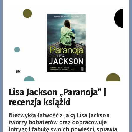
Lisa Jackson „Paranoja” |
recenzja książki
Niezwykła łatwość z jaką Lisa Jackson
tworzy bohaterów oraz dopracowuje
intrygę i fabułę swoich powieści, sprawia,