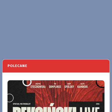
POLECANE