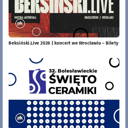
Beksiński.Live 2026 | koncert we Wrocławiu – Bilety