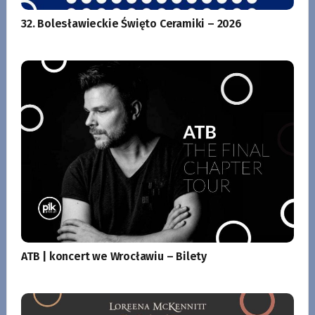
32. Bolesławieckie Święto Ceramiki – 2026
ATB | koncert we Wrocławiu – Bilety