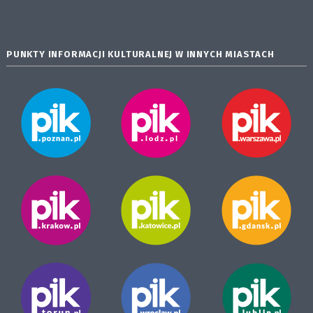
PUNKTY INFORMACJI KULTURALNEJ W INNYCH MIASTACH