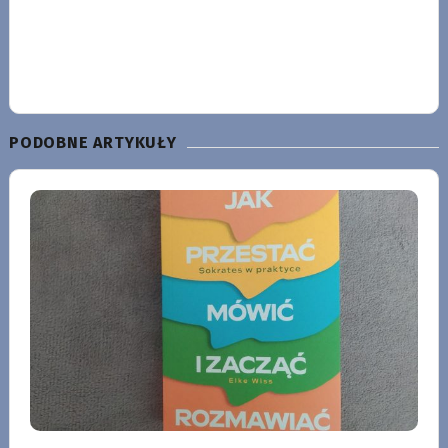
PODOBNE ARTYKUŁY