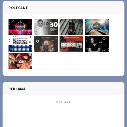
POLECANE
REKLAMA