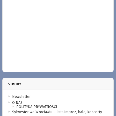
STRONY
Newsletter
O NAS
POLITYKA PRYWATNOŚCI
Sylwester we Wrocławiu – lista imprez, bale, koncerty