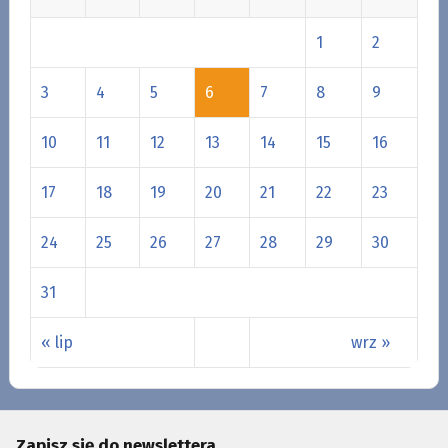
1
2
3
4
5
6
7
8
9
10
11
12
13
14
15
16
17
18
19
20
21
22
23
24
25
26
27
28
29
30
31
« lip
wrz »
Zapisz się do newslettera