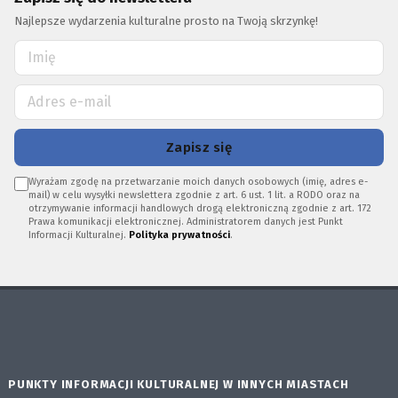
Najlepsze wydarzenia kulturalne prosto na Twoją skrzynkę!
Zapisz się
Wyrażam zgodę na przetwarzanie moich danych osobowych (imię, adres e-
mail) w celu wysyłki newslettera zgodnie z art. 6 ust. 1 lit. a RODO oraz na
otrzymywanie informacji handlowych drogą elektroniczną zgodnie z art. 172
Prawa komunikacji elektronicznej. Administratorem danych jest Punkt
Informacji Kulturalnej.
Polityka prywatności
.
PUNKTY INFORMACJI KULTURALNEJ W INNYCH MIASTACH