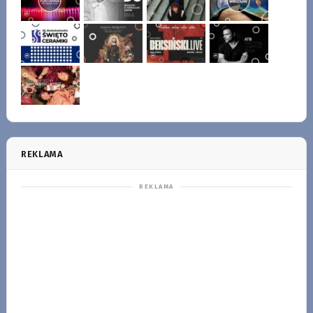
REKLAMA