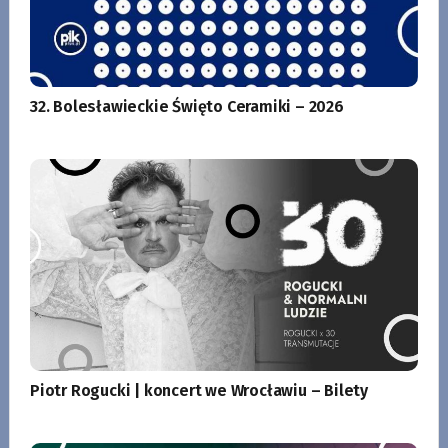
32. Bolesławieckie Święto Ceramiki – 2026
Piotr Rogucki | koncert we Wrocławiu – Bilety