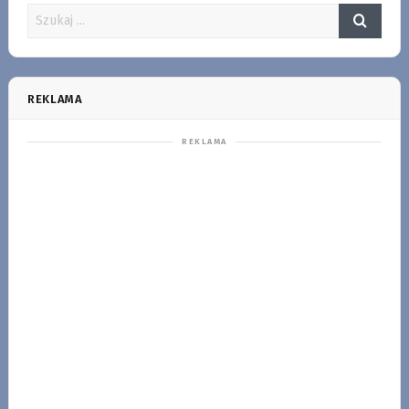
REKLAMA