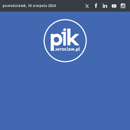
poniedziałek, 10 sierpnia 2026