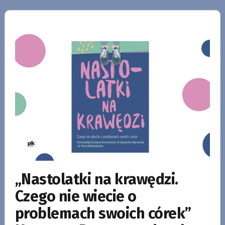
„Nastolatki na krawędzi.
Czego nie wiecie o
problemach swoich córek”