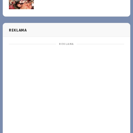
REKLAMA