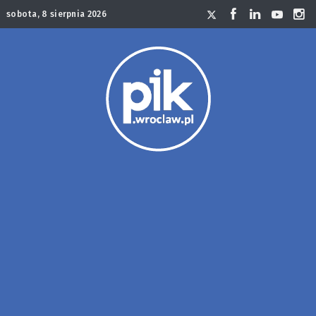
sobota, 8 sierpnia 2026