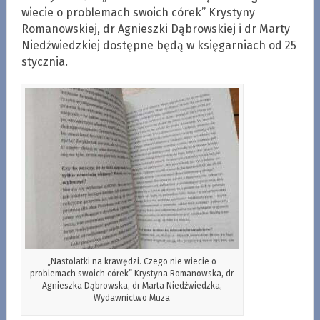
wiecie o problemach swoich córek” Krystyny
Romanowskiej, dr Agnieszki Dąbrowskiej i dr Marty
Niedźwiedzkiej dostępne będą w księgarniach od 25
stycznia.
„Nastolatki na krawędzi. Czego nie wiecie o
problemach swoich córek” Krystyna Romanowska, dr
Agnieszka Dąbrowska, dr Marta Niedźwiedzka,
Wydawnictwo Muza