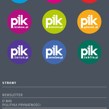
STRONY
NEWSLETTER
O NAS
POLITYKA PRYWATNOŚCI