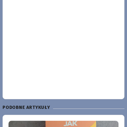
PODOBNE ARTYKUŁY