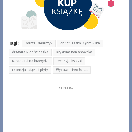
Tagi:
Dorota Olearczyk
dr Agnieszka Dąbrowska
dr Marta Niedźwiedzka
Krystyna Romanowska
Nastolatki na krawędzi
recenzja ksiazki
recenzja książki i płyty
Wydawnictwo Muza