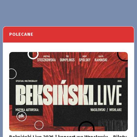
POLECANE