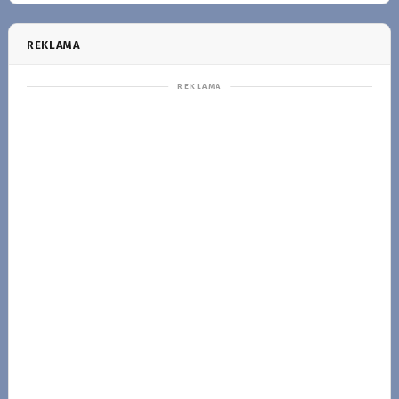
REKLAMA