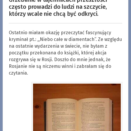
często prowadzi do ludzi na szczycie,
którzy wcale nie chcą być odkryci.
Ostatnio miałam okazję przeczytać fascynujący
kryminał pt.: ,,Niebo całe w diamentach”. Ze względu
na ostatnie wydarzenia w świecie, nie byłam z
początku przekonana do książki, której akcja
rozgrywa się w Rosji. Doszło do mnie jednak, że
Rosjanie nie są niczemu winni i zabrałam się do
czytania.