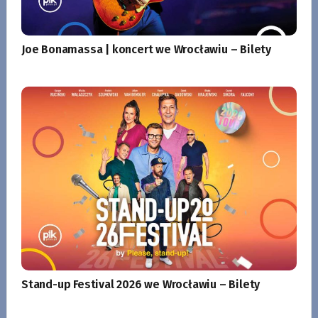
Joe Bonamassa | koncert we Wrocławiu – Bilety
Stand-up Festival 2026 we Wrocławiu – Bilety