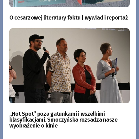
O cesarzowej literatury faktu | wywiad i reportaż
„Hot Spot” poza gatunkami i wszelkimi
klasyfikacjami. Smoczyńska rozsadza nasze
wyobrażenie o kinie