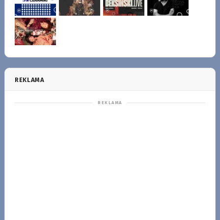
REKLAMA