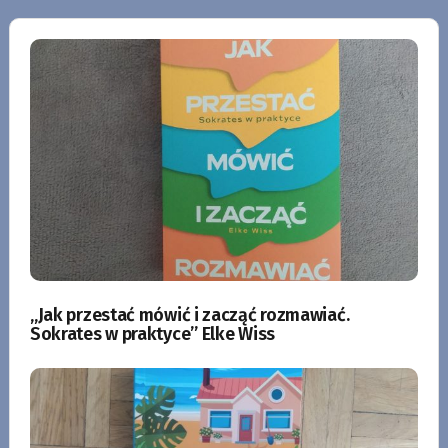
„Jak przestać mówić i zacząć rozmawiać.
Sokrates w praktyce” Elke Wiss